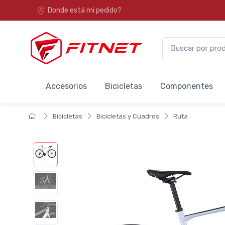
Donde está mi pedido?
Accesorios
Bicicletas
Componentes
Bicicletas
Bicicletas y Cuadros
Ruta