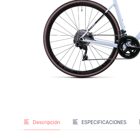
Descripción
ESPECIFICACIONES