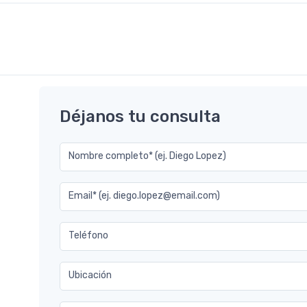
Déjanos tu consulta
Nombre completo* (ej. Diego Lopez)
Email* (ej. diego.lopez@email.com)
Teléfono
Ubicación