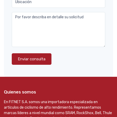
Ubicación
Por favor describa en detalle su solicitud
Enviar consulta
Quienes somos
En FITNET S.A. somos una importadora especializada en
artículos de ciclismo de alto rendimiento. Representamos
marcas líderes a nivel mundial como SRAM, RockShox, Bell, Thule