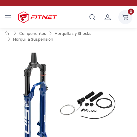
0
Componentes
Horquillas y Shocks
Horquilla Suspensión