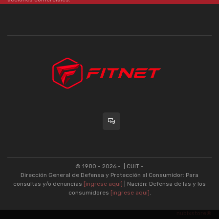
© 1980 - 2026 -
| CUIT -
Dirección General de Defensa y Protección al Consumidor: Para
consultas y/o denuncias
[ingrese aquí]
| Nación: Defensa de las y los
consumidores
[ingrese aquí]
.
nubixstore®