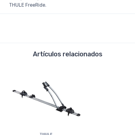
THULE FreeRide.
Artículos relacionados
THULE