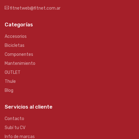
fitnetweb@fitnet.com.ar
Categorías
Accesorios
Bicicletas
Componentes
Mantenimiento
OUTLET
Thule
Blog
Servicios al cliente
Contacto
Subí tu CV
Info de marcas