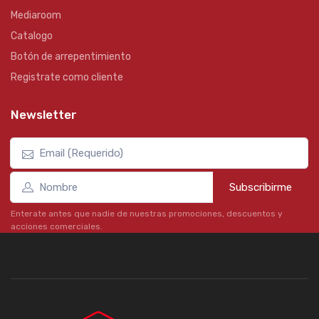
Mediaroom
Catalogo
Botón de arrepentimiento
Registrate como cliente
Newsletter
Subscribirme
Enterate antes que nadie de nuestras promociones, descuentos y
acciones comerciales.