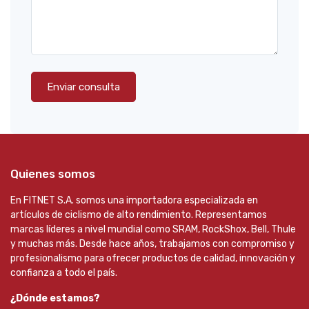
Enviar consulta
Quienes somos
En FITNET S.A. somos una importadora especializada en
artículos de ciclismo de alto rendimiento. Representamos
marcas líderes a nivel mundial como SRAM, RockShox, Bell, Thule
y muchas más. Desde hace años, trabajamos con compromiso y
profesionalismo para ofrecer productos de calidad, innovación y
confianza a todo el país.
¿Dónde estamos?