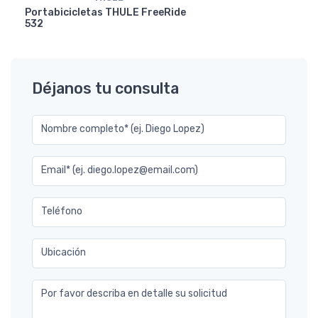
Portabicicletas THULE FreeRide
532
Déjanos tu consulta
Nombre completo* (ej. Diego Lopez)
Email* (ej. diego.lopez@email.com)
Teléfono
Ubicación
Por favor describa en detalle su solicitud