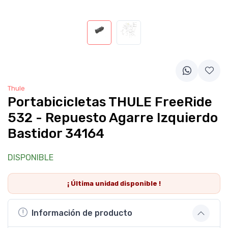
Thule
Portabicicletas THULE FreeRide
532 - Repuesto Agarre Izquierdo
Bastidor 34164
DISPONIBLE
¡ Última
unidad
disponible !
Información de producto