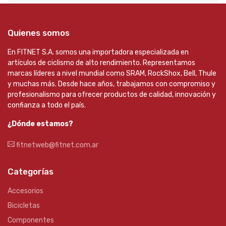
Quienes somos
En FITNET S.A. somos una importadora especializada en
artículos de ciclismo de alto rendimiento. Representamos
marcas líderes a nivel mundial como SRAM, RockShox, Bell, Thule
y muchas más. Desde hace años, trabajamos con compromiso y
profesionalismo para ofrecer productos de calidad, innovación y
confianza a todo el país.
¿Dónde estamos?
fitnetweb@fitnet.com.ar
Categorías
Accesorios
Bicicletas
Componentes