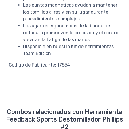
Las puntas magnéticas ayudan a mantener
los tornillos al ras y en su lugar durante
procedimientos complejos
Los agarres ergonómicos de la banda de
rodadura promueven la precisión y el control
y evitan la fatiga de las manos
Disponible en nuestro Kit de herramientas
Team Edition
Codigo de Fabricante: 17554
Combos relacionados con Herramienta
Feedback Sports Destornillador Phillips
#2