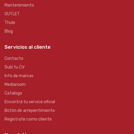
Mantenimiento
OUTLET
Thule
Blog
Servicios al cliente
Contacto
Subí tu CV
Info de marcas
Mediaroom
Catalogo
Encontrá tu service oficial
Botón de arrepentimiento
Registrate como cliente