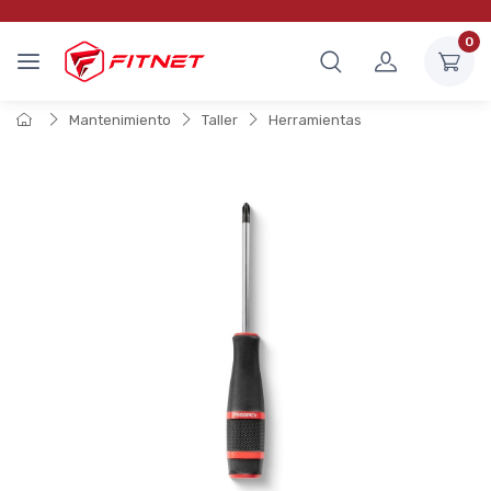
0
Mantenimiento
Taller
Herramientas