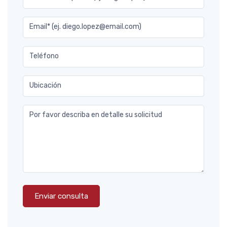
Email* (ej. diego.lopez@email.com)
Teléfono
Ubicación
Por favor describa en detalle su solicitud
Enviar consulta