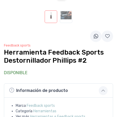
Feedback sports
Herramienta Feedback Sports
Destornillador Phillips #2
DISPONIBLE
Información de producto
Marca
Feedback sports
Categoría
Herramientas
Ver más
Herramientas + Feedback sports