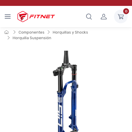
0
Componentes
Horquillas y Shocks
Horquilla Suspensión