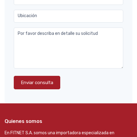
Ubicación
Por favor describa en detalle su solicitud
Enviar consulta
Quienes somos
En FITNET S.A. somos una importadora especializada en