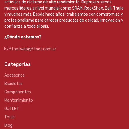
artículos de ciclismo de alto rendimiento. Representamos
marcas líderes a nivel mundial como SRAM, RockShox, Bell, Thule
y muchas más. Desde hace años, trabajamos con compromiso y
profesionalismo para ofrecer productos de calidad, innovación y
confianza a todo el país.
¿Dónde estamos?
fitnetweb@fitnet.com.ar
Categorías
Accesorios
Bicicletas
Componentes
Mantenimiento
OUTLET
Thule
Blog