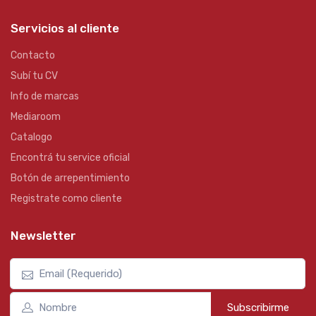
Servicios al cliente
Contacto
Subí tu CV
Info de marcas
Mediaroom
Catalogo
Encontrá tu service oficial
Botón de arrepentimiento
Registrate como cliente
Newsletter
Subscribirme