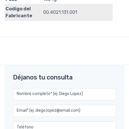
Codigo del
00.4021.131.001
Fabricante
Déjanos tu consulta
Nombre completo* (ej. Diego Lopez)
Email* (ej. diego.lopez@email.com)
Teléfono