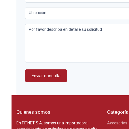
Ubicación
Por favor describa en detalle su solicitud
Enviar consulta
Quienes somos
Categoría
En FITNET S.A. somos una importadora
Accesorios