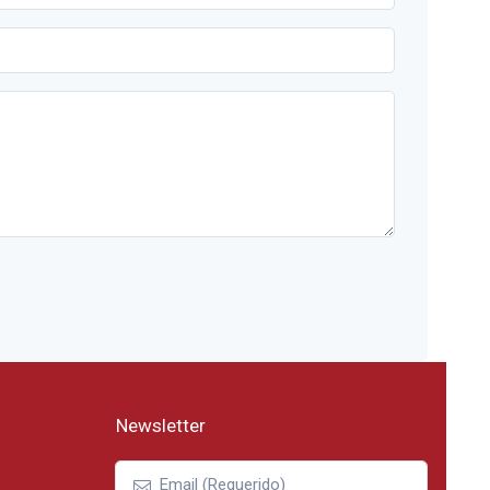
Newsletter