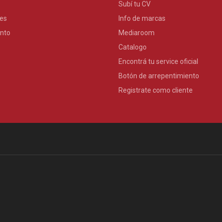
Subí tu CV
es
Info de marcas
nto
Mediaroom
Catalogo
Encontrá tu service oficial
Botón de arrepentimiento
Registrate como cliente