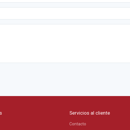
s
Servicios al cliente
Contacto