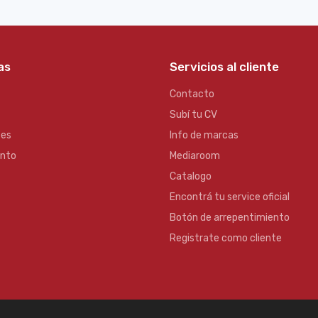
as
Servicios al cliente
Contacto
Subí tu CV
es
Info de marcas
ento
Mediaroom
Catalogo
Encontrá tu service oficial
Botón de arrepentimiento
Registrate como cliente