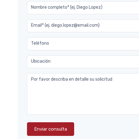
Nombre completo* (ej. Diego Lopez)
Email* (ej. diego.lopez@email.com)
Teléfono
Ubicación
Por favor describa en detalle su solicitud
Enviar consulta