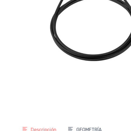
Descripción
GEOMETRÍA