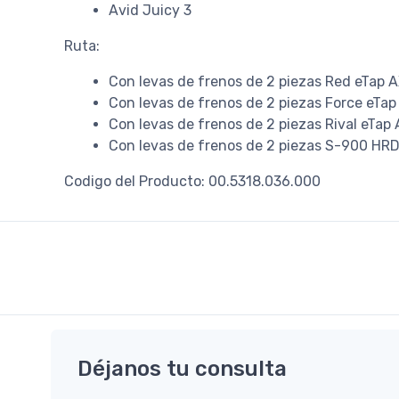
Avid Juicy 3
Ruta:
Con levas de frenos de 2 piezas Red eTap 
Con levas de frenos de 2 piezas Force eTa
Con levas de frenos de 2 piezas Rival eTap
Con levas de frenos de 2 piezas S-900 HR
Codigo del Producto: 00.5318.036.000
Déjanos tu consulta