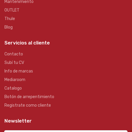
Mantenimiento
OUTLET
Thule
Blog
Servicios al cliente
Contacto
Subí tu CV
Info de marcas
Mediaroom
Catalogo
Botón de arrepentimiento
Registrate como cliente
Newsletter