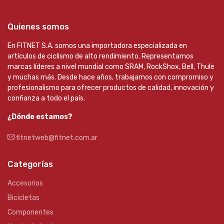
Quienes somos
En FITNET S.A. somos una importadora especializada en
artículos de ciclismo de alto rendimiento. Representamos
marcas líderes a nivel mundial como SRAM, RockShox, Bell, Thule
y muchas más. Desde hace años, trabajamos con compromiso y
profesionalismo para ofrecer productos de calidad, innovación y
confianza a todo el país.
¿Dónde estamos?
fitnetweb@fitnet.com.ar
Categorías
Accesorios
Bicicletas
Componentes