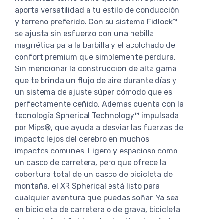
aporta versatilidad a tu estilo de conducción
y terreno preferido. Con su sistema Fidlock™
se ajusta sin esfuerzo con una hebilla
magnética para la barbilla y el acolchado de
confort premium que simplemente perdura.
Sin mencionar la construcción de alta gama
que te brinda un flujo de aire durante días y
un sistema de ajuste súper cómodo que es
perfectamente ceñido. Ademas cuenta con la
tecnología Spherical Technology™ impulsada
por Mips®, que ayuda a desviar las fuerzas de
impacto lejos del cerebro en muchos
impactos comunes. Ligero y espacioso como
un casco de carretera, pero que ofrece la
cobertura total de un casco de bicicleta de
montaña, el XR Spherical está listo para
cualquier aventura que puedas soñar. Ya sea
en bicicleta de carretera o de grava, bicicleta