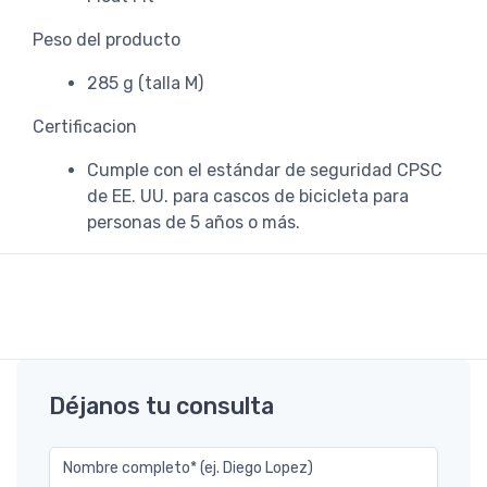
Peso del producto
285 g (talla M)
Certificacion
Cumple con el estándar de seguridad CPSC
de EE. UU. para cascos de bicicleta para
personas de 5 años o más.
Déjanos tu consulta
Nombre completo* (ej. Diego Lopez)