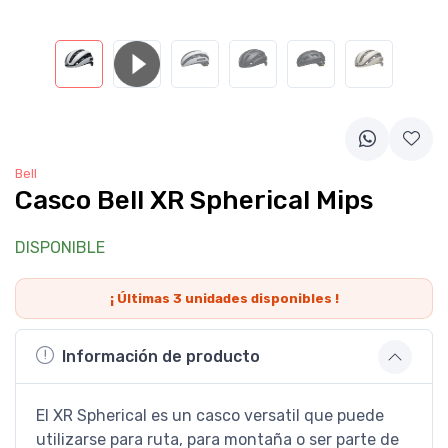
Bell
Casco Bell XR Spherical Mips
DISPONIBLE
¡ Últimas
3
unidades disponibles !
Información de producto
El XR Spherical es un casco versatil que puede
utilizarse para ruta, para montaña o ser parte de