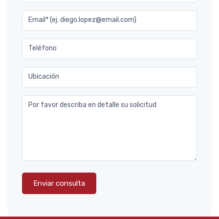
Email* (ej. diego.lopez@email.com)
Teléfono
Ubicación
Por favor describa en detalle su solicitud
Enviar consulta