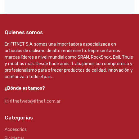
Quienes somos
En FITNET S.A. somos una importadora especializada en
artículos de ciclismo de alto rendimiento. Representamos
marcas líderes a nivel mundial como SRAM, RockShox, Bell, Thule
y muchas más. Desde hace años, trabajamos con compromiso y
profesionalismo para ofrecer productos de calidad, innovación y
confianza a todo el país.
¿Dónde estamos?
fitnetweb@fitnet.com.ar
Categorías
Accesorios
Bicicletas