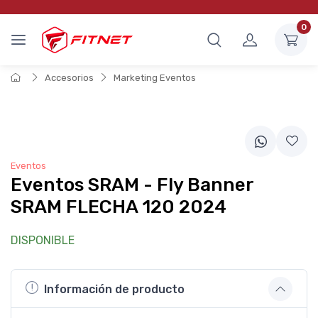
0
Accesorios
Marketing Eventos
Eventos
Eventos SRAM - Fly Banner
SRAM FLECHA 120 2024
DISPONIBLE
Información de producto