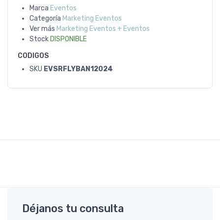
Marca
Eventos
Categoría
Marketing Eventos
Ver más
Marketing Eventos + Eventos
Stock
DISPONIBLE
CODIGOS
SKU
EVSRFLYBAN12024
Déjanos tu consulta