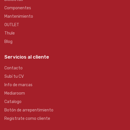
Componentes
Mantenimiento
OUTLET
Thule
Blog
Servicios al cliente
Contacto
Subí tu CV
Info de marcas
Mediaroom
Catalogo
Botón de arrepentimiento
Registrate como cliente