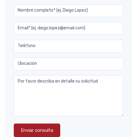
Nombre completo* (ej. Diego Lopez)
Email* (ej. diego.lopez@email.com)
Teléfono
Ubicación
Por favor describa en detalle su solicitud
Enviar consulta