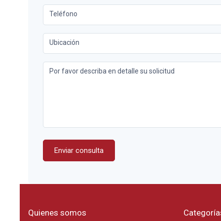
Teléfono
Ubicación
Por favor describa en detalle su solicitud
Enviar consulta
Quienes somos
Categoría