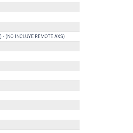
lock) - (NO INCLUYE REMOTE AXS)