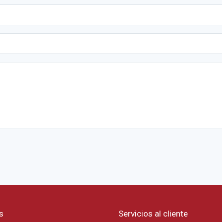
s
Servicios al cliente