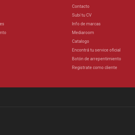
Contacto
Subí tu CV
es
Info de marcas
nto
Mediaroom
Catalogo
Encontrá tu service oficial
Botón de arrepentimiento
Registrate como cliente