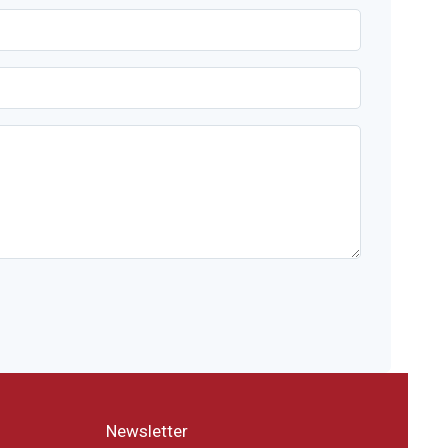
Newsletter