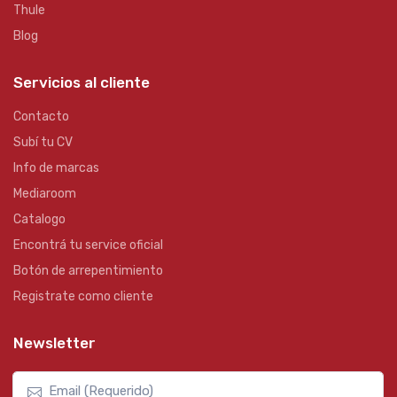
Thule
Blog
Servicios al cliente
Contacto
Subí tu CV
Info de marcas
Mediaroom
Catalogo
Encontrá tu service oficial
Botón de arrepentimiento
Registrate como cliente
Newsletter