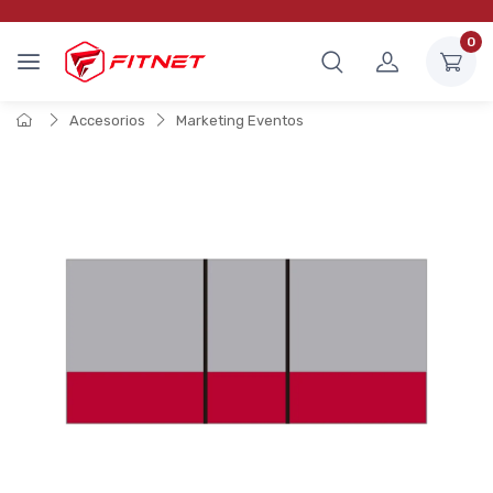
0
Accesorios
Marketing Eventos