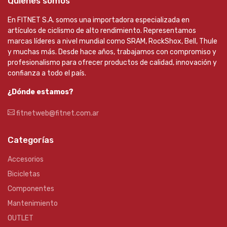
Quienes somos
En FITNET S.A. somos una importadora especializada en
artículos de ciclismo de alto rendimiento. Representamos
marcas líderes a nivel mundial como SRAM, RockShox, Bell, Thule
y muchas más. Desde hace años, trabajamos con compromiso y
profesionalismo para ofrecer productos de calidad, innovación y
confianza a todo el país.
¿Dónde estamos?
fitnetweb@fitnet.com.ar
Categorías
Accesorios
Bicicletas
Componentes
Mantenimiento
OUTLET