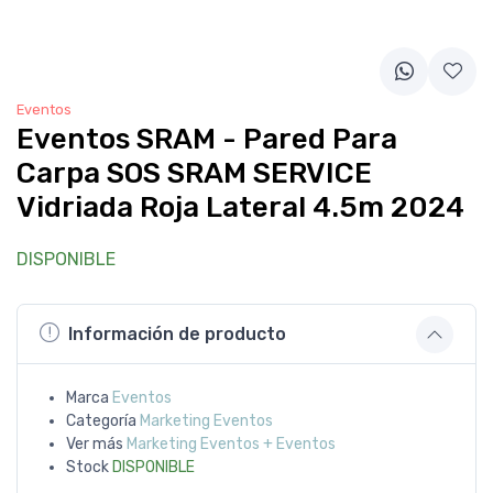
Eventos
Eventos SRAM - Pared Para
Carpa SOS SRAM SERVICE
Vidriada Roja Lateral 4.5m 2024
DISPONIBLE
Información de producto
Marca
Eventos
Categoría
Marketing Eventos
Ver más
Marketing Eventos + Eventos
Stock
DISPONIBLE