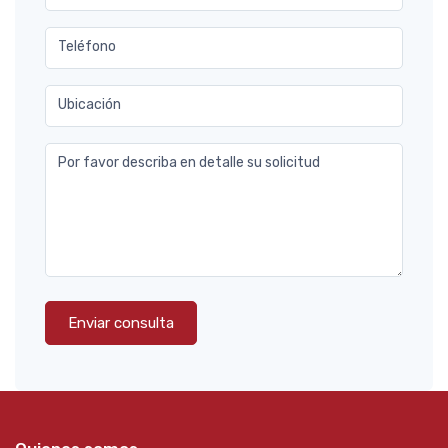
Teléfono
Ubicación
Por favor describa en detalle su solicitud
Enviar consulta