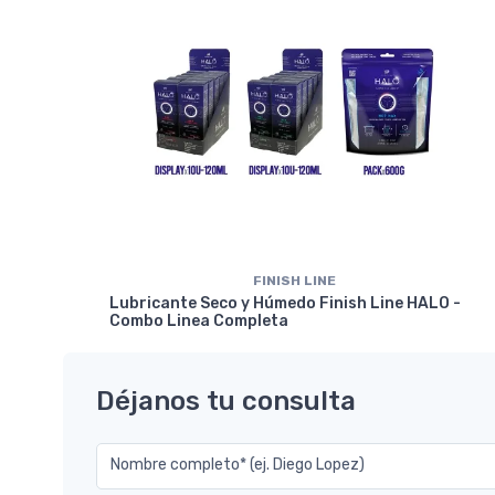
FINISH LINE
Lubricante Seco y Húmedo Finish Line HALO -
Combo Linea Completa
Déjanos tu consulta
Nombre completo* (ej. Diego Lopez)