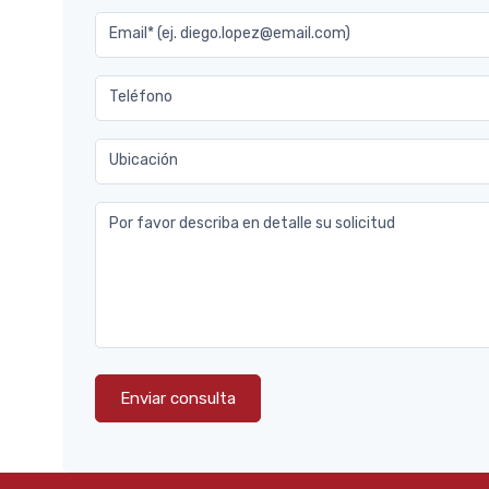
Email* (ej. diego.lopez@email.com)
Teléfono
Ubicación
Por favor describa en detalle su solicitud
Enviar consulta