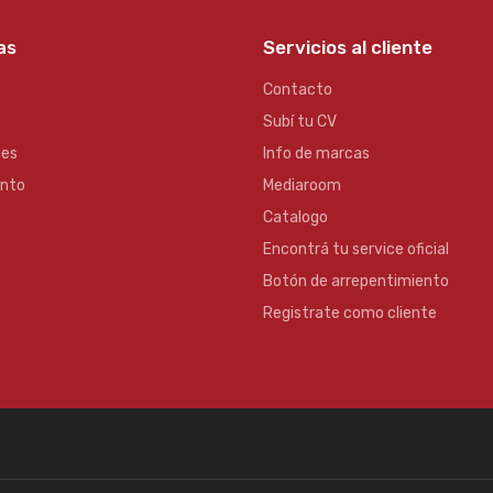
as
Servicios al cliente
Contacto
Subí tu CV
es
Info de marcas
ento
Mediaroom
Catalogo
Encontrá tu service oficial
Botón de arrepentimiento
Registrate como cliente