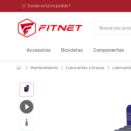
Donde está mi pedido?
Accesorios
Bicicletas
Componentes
Mantenimiento
Lubricantes y Grasas
Lubricant