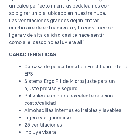
un calce perfecto mientras pedaleamos con
solo girar un dial ubicado en nuestra nuca.
Las ventilaciones grandes dejan entrar
mucho aire de enfriamiento y la construcción
ligera y de alta calidad casi te hace sentir
como si el casco no estuviera allí.
CARACTERÍSTICAS
Carcasa de policarbonato In-mold con interior
EPS
Sistema Ergo Fit de Microajuste para un
ajuste preciso y seguro
Polivalente con una excelente relación
costo/calidad
Almohadillas internas extraibles y lavables
Ligero y ergonómico
25 ventilaciones
incluye visera