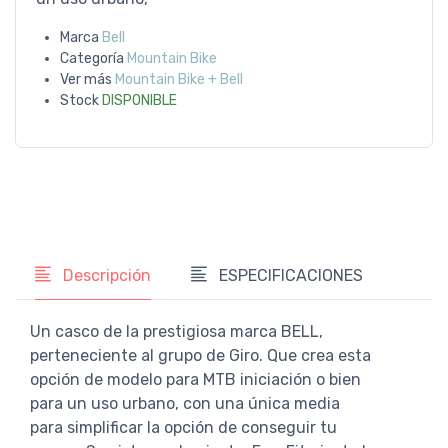
Marca
Bell
Categoría
Mountain Bike
Ver más
Mountain Bike + Bell
Stock
DISPONIBLE
Descripción
ESPECIFICACIONES
Un casco de la prestigiosa marca BELL,
perteneciente al grupo de Giro. Que crea esta
opción de modelo para MTB iniciación o bien
para un uso urbano, con una única media
para simplificar la opción de conseguir tu