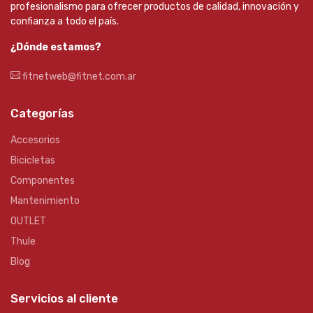
profesionalismo para ofrecer productos de calidad, innovación y
confianza a todo el país.
¿Dónde estamos?
fitnetweb@fitnet.com.ar
Categorías
Accesorios
Bicicletas
Componentes
Mantenimiento
OUTLET
Thule
Blog
Servicios al cliente