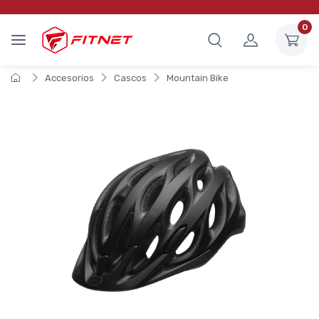
0
Accesorios
Cascos
Mountain Bike