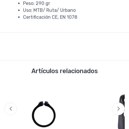
Peso: 290 gr
Uso: MTB/ Ruta/ Urbano
Certificación CE, EN 1078
Artículos relacionados