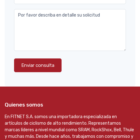
Por favor describa en detalle su solicitud
Enviar consulta
Quienes somos
En FITNET S.A. somos una importadora especializada en
artículos de ciclismo de alto rendimiento. Representamos
marcas líderes a nivel mundial como SRAM, RockShox, Bell, Thule
y muchas más. Desde hace años, trabajamos con compromiso y