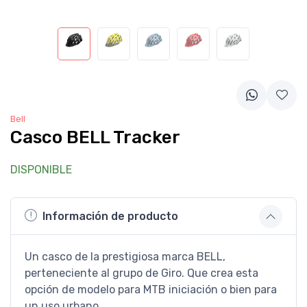
Bell
Casco BELL Tracker
DISPONIBLE
Información de producto
Un casco de la prestigiosa marca BELL,
perteneciente al grupo de Giro. Que crea esta
opción de modelo para MTB iniciación o bien para
un uso urbano,