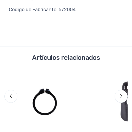
Codigo de Fabricante: 572004
Artículos relacionados