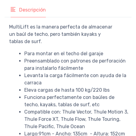
Descripción
MultiLift es la manera perfecta de almacenar
un baúl de techo, pero también kayaks y
tablas de surf.
Para montar en el techo del garaje
Preensamblado con patrones de perforación
para instalarlo fácilmente
Levanta la carga fácilmente con ayuda de la
carraca
Eleva cargas de hasta 100 kg/220 lbs
Funciona perfectamente con baúles de
techo, kayaks, tablas de surf, etc
Compatible con: Thule Vector, Thule Motion 3,
Thule Force XT, Thule Flow, Thule Touring,
Thule Pacific, Thule Ocean
Largo:91cm - Ancho: 135cm - Altura: 152cm