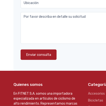
Ubicación
Por favor describa en detalle su solicitud
Enviar consulta
Quienes somos
Categorí
En FITNET S.A. somos una importadora
Accesorios
especializada en artículos de ciclismo de
Bicicletas
alto rendimiento. Representamos marcas