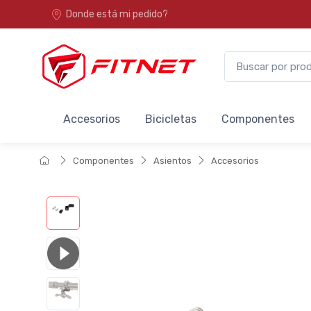
Donde está mi pedido?
Accesorios
Bicicletas
Componentes
Componentes
Asientos
Accesorios