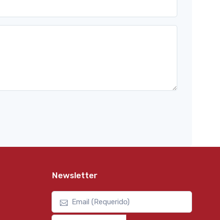
Newsletter