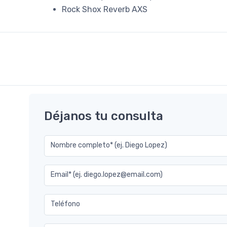
Rock Shox Reverb AXS
Déjanos tu consulta
Nombre completo* (ej. Diego Lopez)
Email* (ej. diego.lopez@email.com)
Teléfono