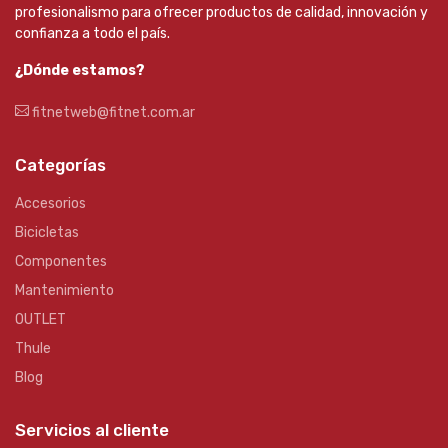
profesionalismo para ofrecer productos de calidad, innovación y
confianza a todo el país.
¿Dónde estamos?
fitnetweb@fitnet.com.ar
Categorías
Accesorios
Bicicletas
Componentes
Mantenimiento
OUTLET
Thule
Blog
Servicios al cliente