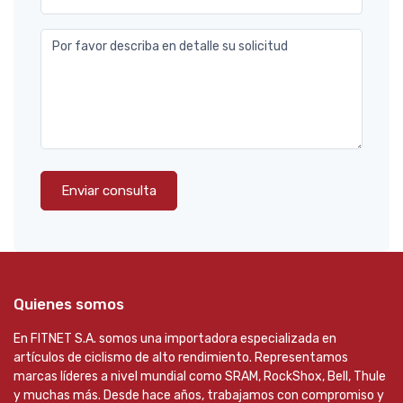
Por favor describa en detalle su solicitud
Enviar consulta
Quienes somos
En FITNET S.A. somos una importadora especializada en
artículos de ciclismo de alto rendimiento. Representamos
marcas líderes a nivel mundial como SRAM, RockShox, Bell, Thule
y muchas más. Desde hace años, trabajamos con compromiso y