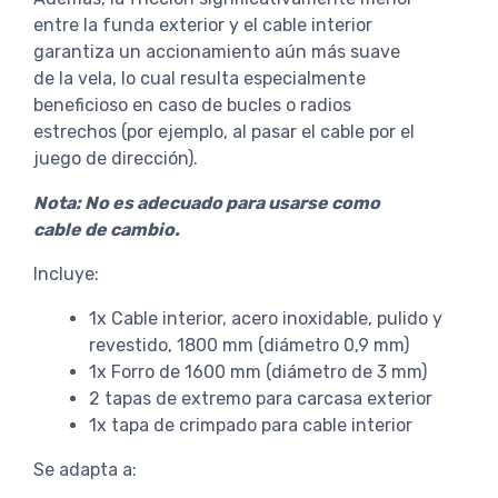
entre la funda exterior y el cable interior
garantiza un accionamiento aún más suave
de la vela, lo cual resulta especialmente
beneficioso en caso de bucles o radios
estrechos (por ejemplo, al pasar el cable por el
juego de dirección).
Nota: No es adecuado para usarse como
cable de cambio.
Incluye:
1x Cable interior, acero inoxidable, pulido y
revestido, 1800 mm (diámetro 0,9 mm)
1x Forro de 1600 mm (diámetro de 3 mm)
2 tapas de extremo para carcasa exterior
1x tapa de crimpado para cable interior
Se adapta a: