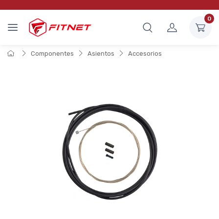
0
Componentes
Asientos
Accesorios