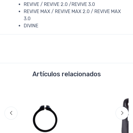
REVIVE / REVIVE 2.0 /REVIVE 3.0
REVIVE MAX / REVIVE MAX 2.0 / REVIVE MAX
3.0
DIVINE
Artículos relacionados