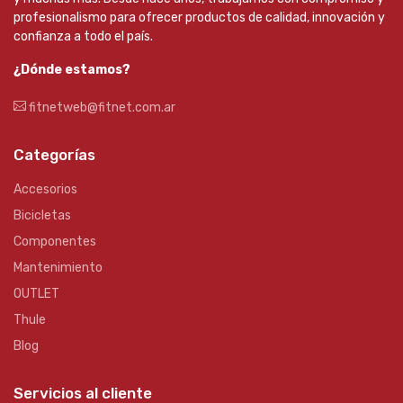
profesionalismo para ofrecer productos de calidad, innovación y
confianza a todo el país.
¿Dónde estamos?
fitnetweb@fitnet.com.ar
Categorías
Accesorios
Bicicletas
Componentes
Mantenimiento
OUTLET
Thule
Blog
Servicios al cliente