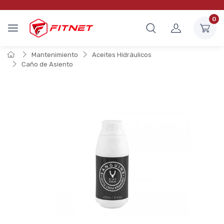
0
Mantenimiento
Aceites Hidráulicos
Caño de Asiento