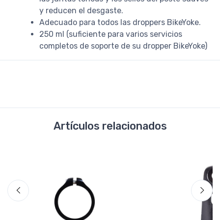
y reducen el desgaste.
Adecuado para todos las droppers BikeYoke.
250 ml (suficiente para varios servicios
completos de soporte de su dropper BikeYoke)
Artículos relacionados