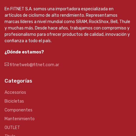
En FITNET S.A. somos una importadora especializada en
artículos de ciclismo de alto rendimiento. Representamos
marcas líderes a nivel mundial como SRAM, RockShox, Bell, Thule
y muchas más. Desde hace años, trabajamos con compromiso y
profesionalismo para ofrecer productos de calidad, innovación y
confianza a todo el país.
¿Dónde estamos?
fitnetweb@fitnet.com.ar
Categorías
Accesorios
Bicicletas
Componentes
Mantenimiento
OUTLET