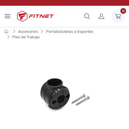
0
Accesorios
Portabicicletas y Soportes
Pies de Trabajo