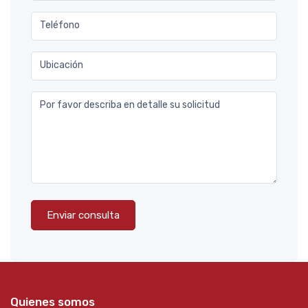
Teléfono
Ubicación
Por favor describa en detalle su solicitud
Enviar consulta
Quienes somos