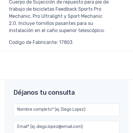
Cuerpo de Sujección de repuesto para pie de
trabajo de bicicletas Feedback Sports Pro
Mechanic, Pro Ultralight y Sport Mechanic
2.0. Incluye tornillos pasantes para su
instalación en el caño superior telescópico.
Codigo de Fabricante: 17803
Déjanos tu consulta
Nombre completo* (ej. Diego Lopez)
Email* (ej. diego.lopez@email.com)