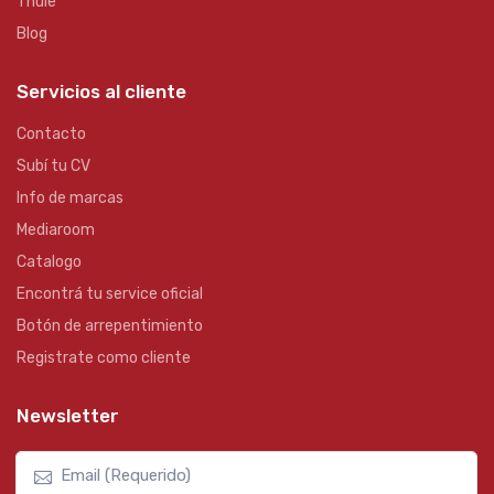
Thule
Blog
Servicios al cliente
Contacto
Subí tu CV
Info de marcas
Mediaroom
Catalogo
Encontrá tu service oficial
Botón de arrepentimiento
Registrate como cliente
Newsletter