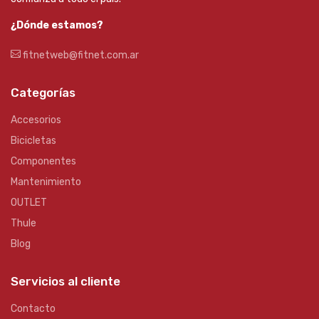
¿Dónde estamos?
fitnetweb@fitnet.com.ar
Categorías
Accesorios
Bicicletas
Componentes
Mantenimiento
OUTLET
Thule
Blog
Servicios al cliente
Contacto