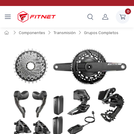
0
Componentes
Transmisión
Grupos Completos