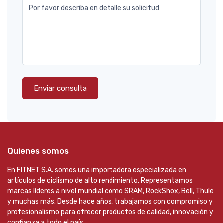
Por favor describa en detalle su solicitud
Enviar consulta
Quienes somos
En FITNET S.A. somos una importadora especializada en
artículos de ciclismo de alto rendimiento. Representamos
marcas líderes a nivel mundial como SRAM, RockShox, Bell, Thule
y muchas más. Desde hace años, trabajamos con compromiso y
profesionalismo para ofrecer productos de calidad, innovación y
confianza a todo el país.