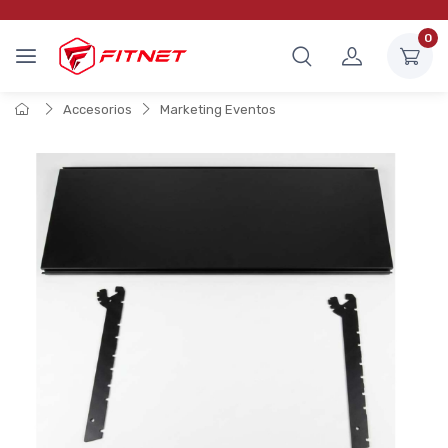
0
Accesorios
Marketing Eventos