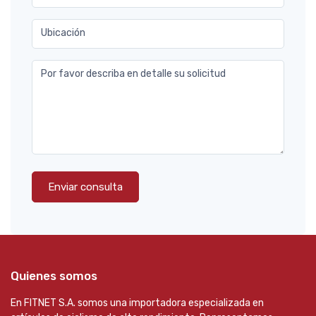
Ubicación
Por favor describa en detalle su solicitud
Enviar consulta
Quienes somos
En FITNET S.A. somos una importadora especializada en