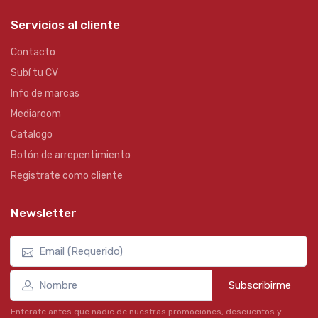
Servicios al cliente
Contacto
Subí tu CV
Info de marcas
Mediaroom
Catalogo
Botón de arrepentimiento
Registrate como cliente
Newsletter
Subscribirme
Enterate antes que nadie de nuestras promociones, descuentos y