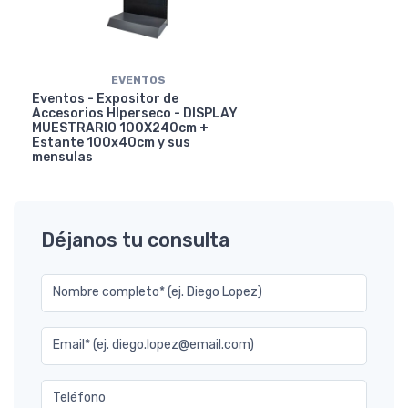
EVENTOS
Eventos - Expositor de
Accesorios HIperseco - DISPLAY
MUESTRARIO 100X240cm +
Estante 100x40cm y sus
mensulas
Déjanos tu consulta
Nombre completo* (ej. Diego Lopez)
Email* (ej. diego.lopez@email.com)
Teléfono