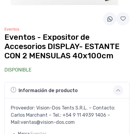
Eventos
Eventos - Expositor de
Accesorios DISPLAY- ESTANTE
CON 2 MENSULAS 40x100cm
DISPONIBLE
Información de producto
Proveedor: Vision-Dos Tents S.R.L. – Contacto:
Carlos Marchant – Tel.: +54 9 11 4939 1406 –
Mail:ventas@vision-dos.com
Marca
Eventos