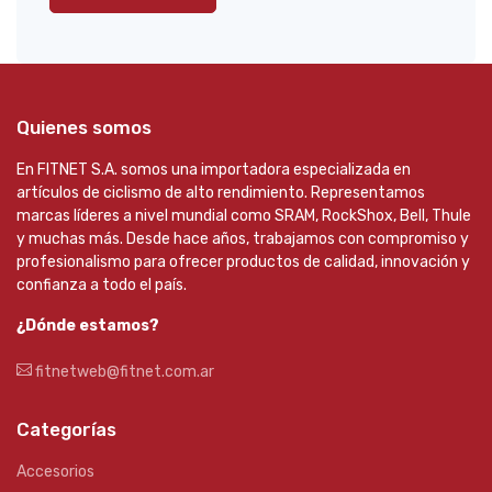
Quienes somos
En FITNET S.A. somos una importadora especializada en
artículos de ciclismo de alto rendimiento. Representamos
marcas líderes a nivel mundial como SRAM, RockShox, Bell, Thule
y muchas más. Desde hace años, trabajamos con compromiso y
profesionalismo para ofrecer productos de calidad, innovación y
confianza a todo el país.
¿Dónde estamos?
fitnetweb@fitnet.com.ar
Categorías
Accesorios