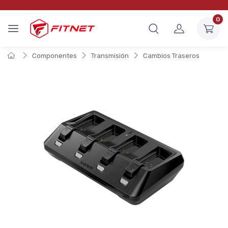
0
Componentes
Transmisión
Cambios Traseros