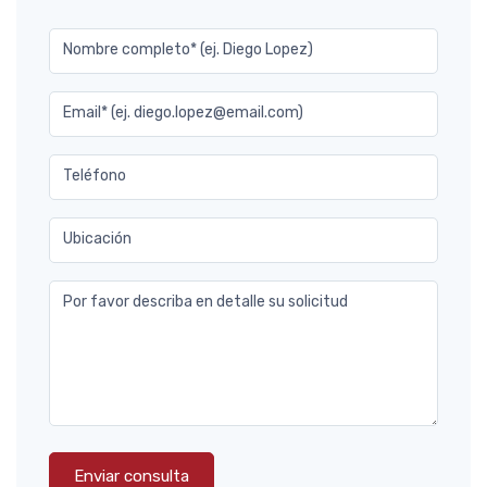
Nombre completo* (ej. Diego Lopez)
Email* (ej. diego.lopez@email.com)
Teléfono
Ubicación
Por favor describa en detalle su solicitud
Enviar consulta