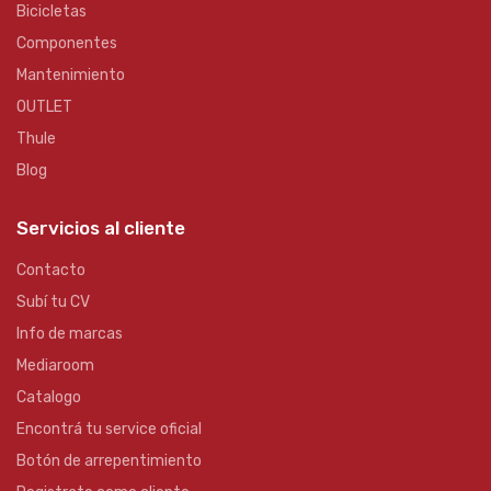
Bicicletas
Componentes
Mantenimiento
OUTLET
Thule
Blog
Servicios al cliente
Contacto
Subí tu CV
Info de marcas
Mediaroom
Catalogo
Encontrá tu service oficial
Botón de arrepentimiento