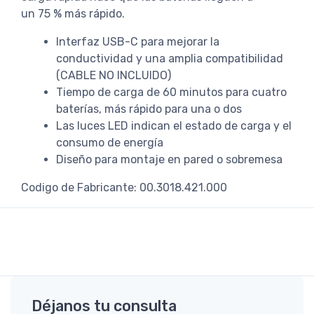
un 75 % más rápido.
Interfaz USB-C para mejorar la
conductividad y una amplia compatibilidad
(CABLE NO INCLUIDO)
Tiempo de carga de 60 minutos para cuatro
baterías, más rápido para una o dos
Las luces LED indican el estado de carga y el
consumo de energía
Diseño para montaje en pared o sobremesa
Codigo de Fabricante: 00.3018.421.000
Déjanos tu consulta