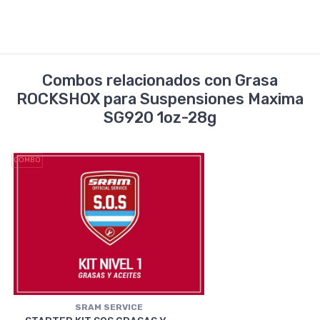
Combos relacionados con Grasa
ROCKSHOX para Suspensiones Maxima
SG920 1oz-28g
COMBO
SRAM SERVICE