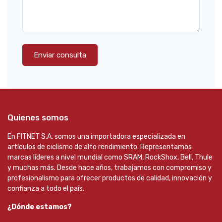
Enviar consulta
Quienes somos
En FITNET S.A. somos una importadora especializada en
artículos de ciclismo de alto rendimiento. Representamos
marcas líderes a nivel mundial como SRAM, RockShox, Bell, Thule
y muchas más. Desde hace años, trabajamos con compromiso y
profesionalismo para ofrecer productos de calidad, innovación y
confianza a todo el país.
¿Dónde estamos?