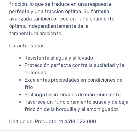
fricción, lo que se traduce en una respuesta
perfecta y una tracción óptima. Su fórmula
avanzada también ofrece un funcionamiento
óptimo, independientemente de la
temperatura ambiente.
Características
Resistente al agua y al lavado
Protección perfecta contra la suciedad y la
humedad
Excelentes propiedades en condiciones de
frío
Prolonga los intervalos de mantenimiento
Favorece un funcionamiento suave y de baja
fricción de la horquilla y el amortiguador.
Codigo del Producto: 11.4318.022.000