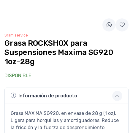
Sram service
Grasa ROCKSHOX para
Suspensiones Maxima SG920
1oz-28g
DISPONIBLE
Información de producto
Grasa MAXIMA SG920, en envase de 28 g (1 oz).
Ligera para horquillas y amortiguadores. Reduce
la fricción y la fuerza de desprendimiento