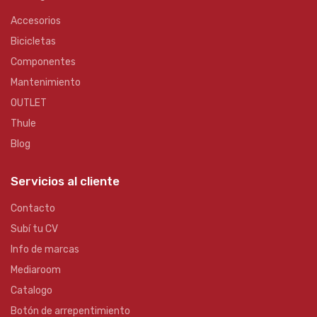
Accesorios
Bicicletas
Componentes
Mantenimiento
OUTLET
Thule
Blog
Servicios al cliente
Contacto
Subí tu CV
Info de marcas
Mediaroom
Catalogo
Botón de arrepentimiento