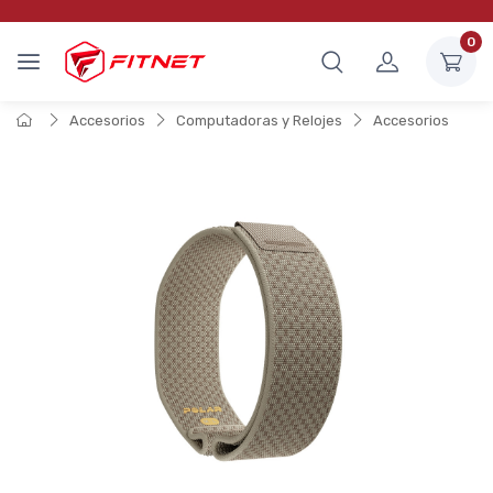
0
Accesorios
Computadoras y Relojes
Accesorios