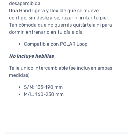
desapercibida.
Una Band ligera y flexible que se mueve
contigo, sin deslizarse, rozar ni irritar tu piel.
Tan cómoda que no querrás quitártela ni para
dormir, entrenar o en tu día a día.
Compatible con POLAR Loop.
No incluye hebillas
Talle unico intercambiable (se incluyen ambas
medidas)
S/M: 135-190 mm
M/L: 160-230 mm