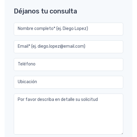
Déjanos tu consulta
Nombre completo* (ej. Diego Lopez)
Email* (ej. diego.lopez@email.com)
Teléfono
Ubicación
Por favor describa en detalle su solicitud