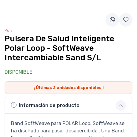
Polar
Pulsera De Salud Inteligente
Polar Loop - SoftWeave
Intercambiable Sand S/L
DISPONIBLE
¡ Últimas
2
unidades disponibles !
Información de producto
Band SoftWeave para POLAR Loop. SoftWeave se
ha diseñado para pasar desapercibida.. Una Band