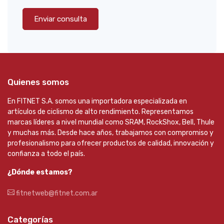
Enviar consulta
Quienes somos
En FITNET S.A. somos una importadora especializada en
artículos de ciclismo de alto rendimiento. Representamos
marcas líderes a nivel mundial como SRAM, RockShox, Bell, Thule
y muchas más. Desde hace años, trabajamos con compromiso y
profesionalismo para ofrecer productos de calidad, innovación y
confianza a todo el país.
¿Dónde estamos?
fitnetweb@fitnet.com.ar
Categorías