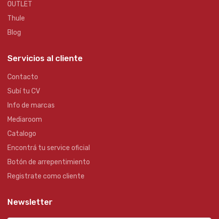
OUTLET
Thule
Blog
Servicios al cliente
Contacto
Subí tu CV
Info de marcas
Mediaroom
Catalogo
Encontrá tu service oficial
Botón de arrepentimiento
Registrate como cliente
Newsletter