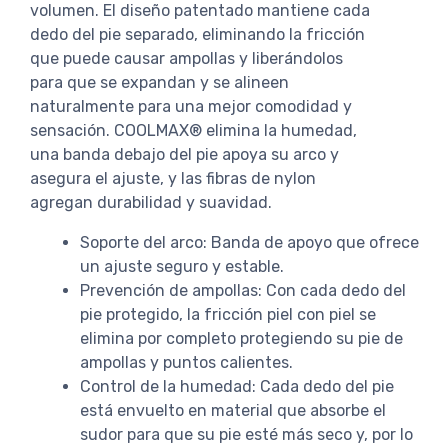
volumen. El diseño patentado mantiene cada
dedo del pie separado, eliminando la fricción
que puede causar ampollas y liberándolos
para que se expandan y se alineen
naturalmente para una mejor comodidad y
sensación. COOLMAX® elimina la humedad,
una banda debajo del pie apoya su arco y
asegura el ajuste, y las fibras de nylon
agregan durabilidad y suavidad.
Soporte del arco: Banda de apoyo que ofrece
un ajuste seguro y estable.
Prevención de ampollas: Con cada dedo del
pie protegido, la fricción piel con piel se
elimina por completo protegiendo su pie de
ampollas y puntos calientes.
Control de la humedad: Cada dedo del pie
está envuelto en material que absorbe el
sudor para que su pie esté más seco y, por lo