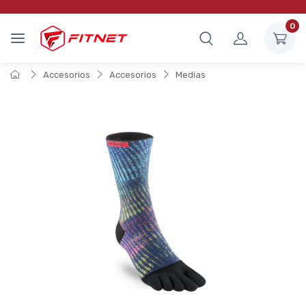
0
Accesorios
Accesorios
Medias