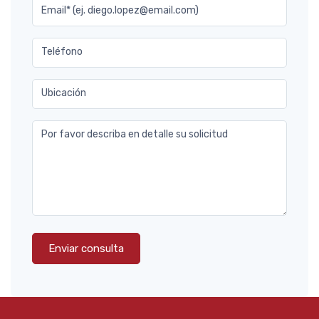
Email* (ej. diego.lopez@email.com)
Teléfono
Ubicación
Por favor describa en detalle su solicitud
Enviar consulta