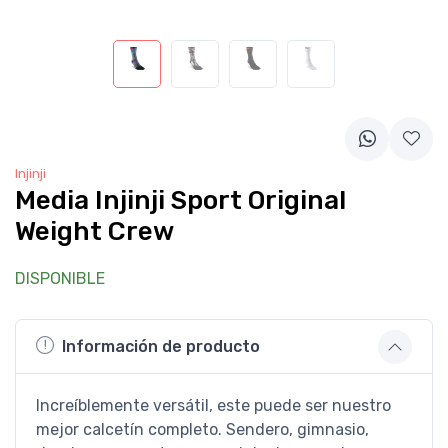
Injinji
Media Injinji Sport Original
Weight Crew
DISPONIBLE
Información de producto
Increíblemente versátil, este puede ser nuestro
mejor calcetín completo. Sendero, gimnasio,