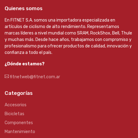
Quienes somos
En FITNET S.A. somos una importadora especializada en
artículos de ciclismo de alto rendimiento. Representamos
marcas líderes a nivel mundial como SRAM, RockShox, Bell, Thule
y muchas más. Desde hace años, trabajamos con compromiso y
profesionalismo para ofrecer productos de calidad, innovación y
confianza a todo el país.
¿Dónde estamos?
fitnetweb@fitnet.com.ar
Categorías
Accesorios
Bicicletas
Componentes
Mantenimiento