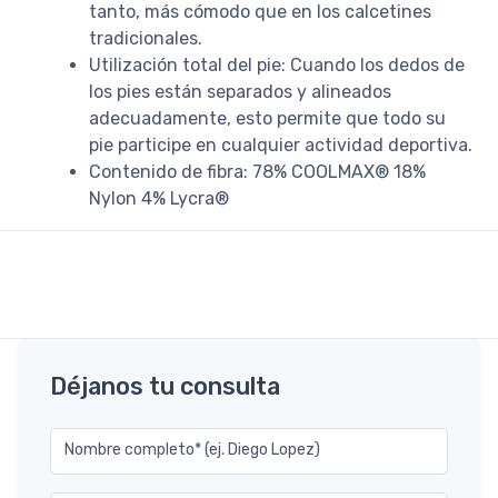
tanto, más cómodo que en los calcetines
tradicionales.
Utilización total del pie: Cuando los dedos de
los pies están separados y alineados
adecuadamente, esto permite que todo su
pie participe en cualquier actividad deportiva.
Contenido de fibra: 78% COOLMAX® 18%
Nylon 4% Lycra®
Déjanos tu consulta
Nombre completo* (ej. Diego Lopez)