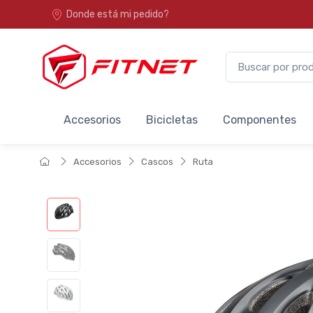
Donde está mi pedido?
Accesorios
Bicicletas
Componentes
Accesorios
Cascos
Ruta