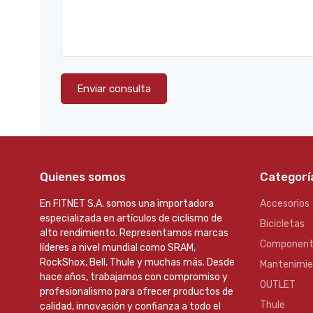
Enviar consulta
Quienes somos
Categorí
En FITNET S.A. somos una importadora
Accesorios
especializada en artículos de ciclismo de
Bicicletas
alto rendimiento. Representamos marcas
Component
líderes a nivel mundial como SRAM,
RockShox, Bell, Thule y muchas más. Desde
Mantenimi
hace años, trabajamos con compromiso y
OUTLET
profesionalismo para ofrecer productos de
Thule
calidad, innovación y confianza a todo el