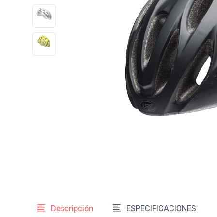
Descripción
ESPECIFICACIONES