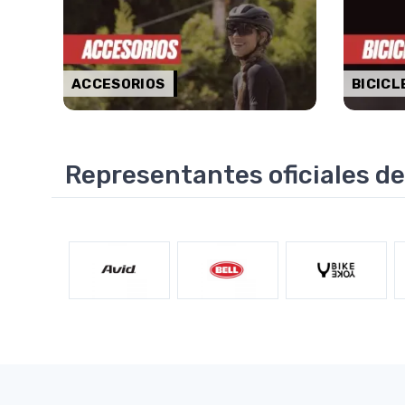
ACCESORIOS
BICICL
Representantes oficiales de.