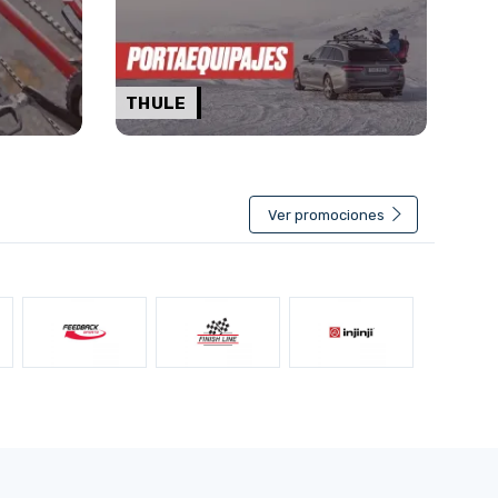
THULE
Ver promociones