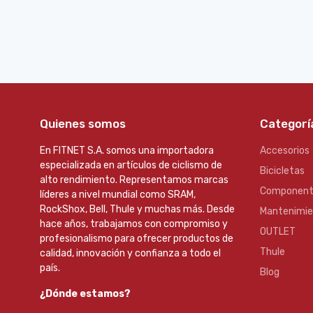
Quienes somos
Categorí
En FITNET S.A. somos una importadora
Accesorios
especializada en artículos de ciclismo de
Bicicletas
alto rendimiento. Representamos marcas
Component
líderes a nivel mundial como SRAM,
RockShox, Bell, Thule y muchas más. Desde
Mantenimi
hace años, trabajamos con compromiso y
OUTLET
profesionalismo para ofrecer productos de
Thule
calidad, innovación y confianza a todo el
país.
Blog
¿Dónde estamos?