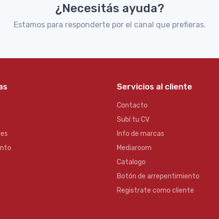
¿Necesitás ayuda?
Estamos para responderte por el canal que prefieras.
as
Servicios al cliente
Contacto
Subí tu CV
es
Info de marcas
ento
Mediaroom
Catalogo
Botón de arrepentimiento
Registrate como cliente