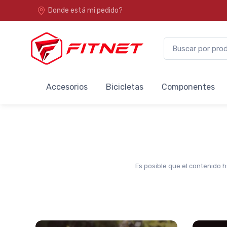
Donde está mi pedido?
Accesorios
Bicicletas
Componentes
Es posible que el contenido h