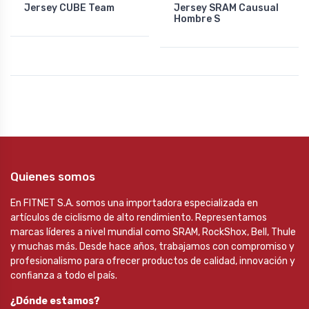
Jersey CUBE Team
Jersey SRAM Causual
Hombre S
Quienes somos
En FITNET S.A. somos una importadora especializada en
artículos de ciclismo de alto rendimiento. Representamos
marcas líderes a nivel mundial como SRAM, RockShox, Bell, Thule
y muchas más. Desde hace años, trabajamos con compromiso y
profesionalismo para ofrecer productos de calidad, innovación y
confianza a todo el país.
¿Dónde estamos?