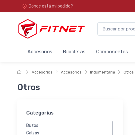
Donde está mi pedido?
Accesorios
Bicicletas
Componentes
Accesorios
Accesorios
Indumentaria
Otros
Otros
Categorías
Buzos
Calzas