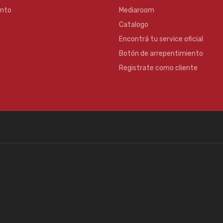
ento
Mediaroom
Catalogo
Encontrá tu service oficial
Botón de arrepentimiento
Registrate como cliente