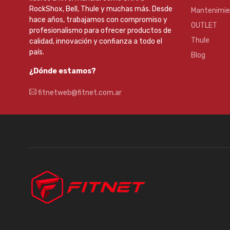
RockShox, Bell, Thule y muchas más. Desde
Mantenimi
hace años, trabajamos con compromiso y
OUTLET
profesionalismo para ofrecer productos de
Thule
calidad, innovación y confianza a todo el
país.
Blog
¿Dónde estamos?
fitnetweb@fitnet.com.ar