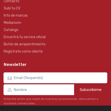
Contacto
Subí tu CV
Info de marcas
Mediaroom
Catalogo
Encontrá tu service oficial
Botón de arrepentimiento
Registrate como cliente
Newsletter
Subscribirme
Enterate antes que nadie de nuestras promociones, descuentos y
acciones comerciales.