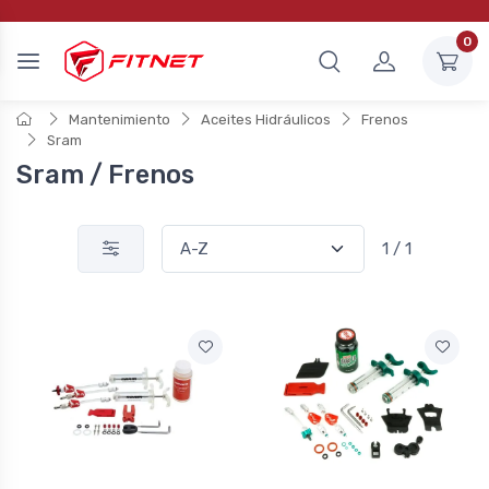
0
Mantenimiento
Aceites Hidráulicos
Frenos
Sram
Sram / Frenos
1 / 1