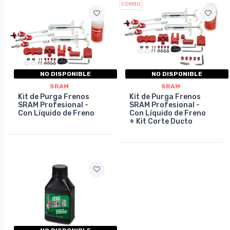
COMBO
NO DISPONIBLE
NO DISPONIBLE
SRAM
SRAM
Kit de Purga Frenos
Kit de Purga Frenos
SRAM Profesional -
SRAM Profesional -
Con Líquido de Freno
Con Líquido de Freno
+ Kit Corte Ducto