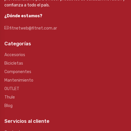
confianza a todo el país.
¿Dónde estamos?
fitnetweb@fitnet.com.ar
Categorías
Accesorios
Bicicletas
Componentes
Mantenimiento
OUTLET
Thule
Blog
Servicios al cliente