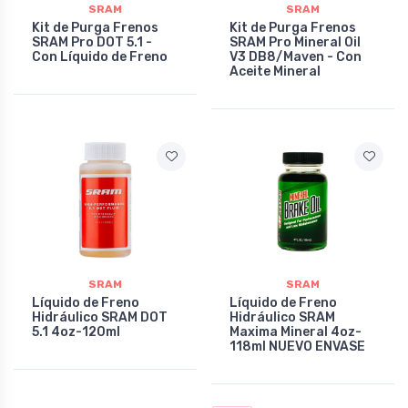
SRAM
SRAM
Kit de Purga Frenos
Kit de Purga Frenos
SRAM Pro DOT 5.1 -
SRAM Pro Mineral Oil
Con Líquido de Freno
V3 DB8/Maven - Con
Aceite Mineral
SRAM
SRAM
Líquido de Freno
Líquido de Freno
Hidráulico SRAM DOT
Hidráulico SRAM
5.1 4oz-120ml
Maxima Mineral 4oz-
118ml NUEVO ENVASE