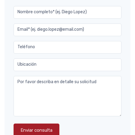
Nombre completo* (ej. Diego Lopez)
Email* (ej. diego.lopez@email.com)
Teléfono
Ubicación
Por favor describa en detalle su solicitud
Enviar consulta