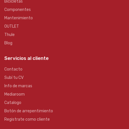
Bicicletas
Componentes
Mantenimiento
OUTLET
Thule
Blog
Servicios al cliente
Contacto
Subí tu CV
Info de marcas
Mediaroom
Catalogo
Botón de arrepentimiento
Registrate como cliente