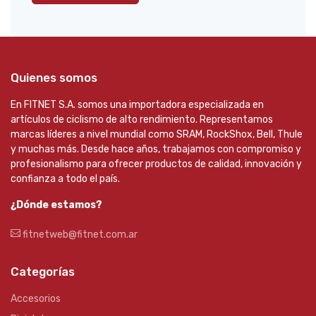
Quienes somos
En FITNET S.A. somos una importadora especializada en
artículos de ciclismo de alto rendimiento. Representamos
marcas líderes a nivel mundial como SRAM, RockShox, Bell, Thule
y muchas más. Desde hace años, trabajamos con compromiso y
profesionalismo para ofrecer productos de calidad, innovación y
confianza a todo el país.
¿Dónde estamos?
fitnetweb@fitnet.com.ar
Categorías
Accesorios