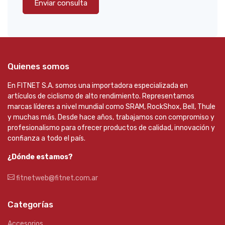
Enviar consulta
Quienes somos
En FITNET S.A. somos una importadora especializada en
artículos de ciclismo de alto rendimiento. Representamos
marcas líderes a nivel mundial como SRAM, RockShox, Bell, Thule
y muchas más. Desde hace años, trabajamos con compromiso y
profesionalismo para ofrecer productos de calidad, innovación y
confianza a todo el país.
¿Dónde estamos?
fitnetweb@fitnet.com.ar
Categorías
Accesorios