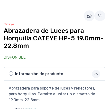
Cateye
Abrazadera de Luces para
Horquilla CATEYE HP-5 19.0mm-
22.8mm
DISPONIBLE
Información de producto
Abrazadera para soporte de luces y reflectores,
para horquillas. Permite ajustar un diametro de
19.0mm-22.8mm