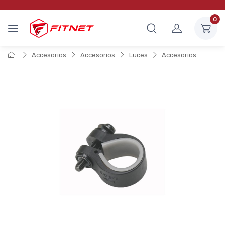
0
Accesorios
Accesorios
Luces
Accesorios