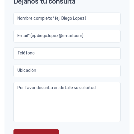
Déjanos tu consulta
Nombre completo* (ej. Diego Lopez)
Email* (ej. diego.lopez@email.com)
Teléfono
Ubicación
Por favor describa en detalle su solicitud