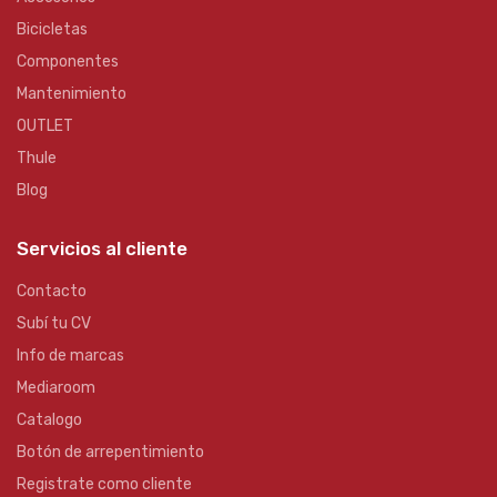
Bicicletas
Componentes
Mantenimiento
OUTLET
Thule
Blog
Servicios al cliente
Contacto
Subí tu CV
Info de marcas
Mediaroom
Catalogo
Botón de arrepentimiento
Registrate como cliente