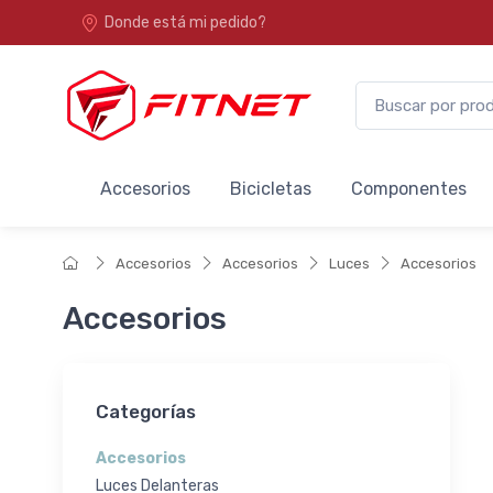
Donde está mi pedido?
Accesorios
Bicicletas
Componentes
Accesorios
Accesorios
Luces
Accesorios
Accesorios
Categorías
Accesorios
Luces Delanteras