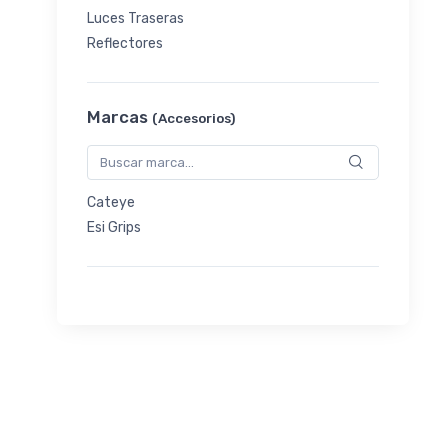
Luces Traseras
Reflectores
Marcas
(Accesorios)
Cateye
Esi Grips