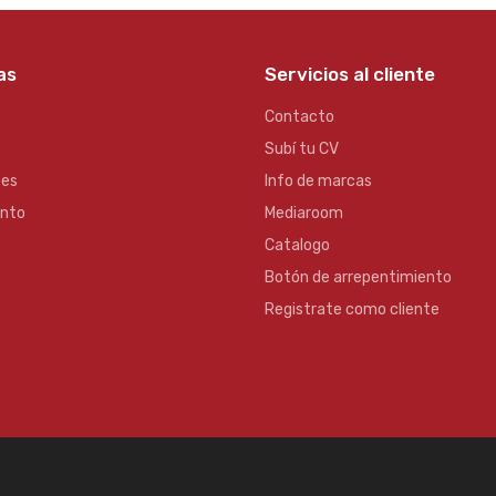
as
Servicios al cliente
Contacto
Subí tu CV
es
Info de marcas
ento
Mediaroom
Catalogo
Botón de arrepentimiento
Registrate como cliente