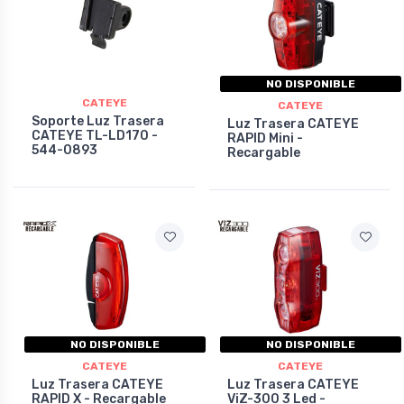
NO DISPONIBLE
CATEYE
CATEYE
Soporte Luz Trasera
Luz Trasera CATEYE
CATEYE TL-LD170 -
RAPID Mini -
544-0893
Recargable
NO DISPONIBLE
NO DISPONIBLE
CATEYE
CATEYE
Luz Trasera CATEYE
Luz Trasera CATEYE
RAPID X - Recargable
ViZ-300 3 Led -