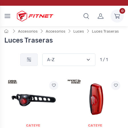
0
Accesorios
Accesorios
Luces
Luces Traseras
Luces Traseras
1 / 1
CATEYE
CATEYE