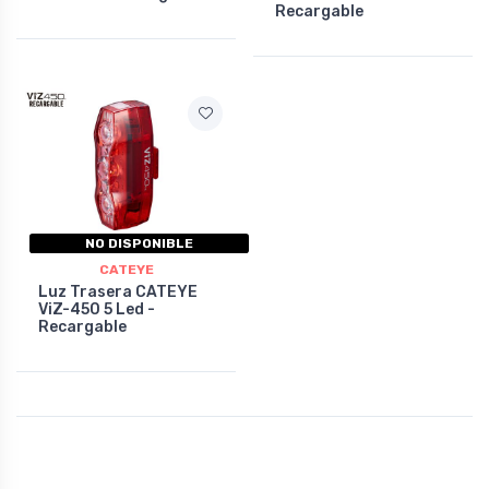
Recargable
NO DISPONIBLE
CATEYE
Luz Trasera CATEYE
ViZ-450 5 Led -
Recargable