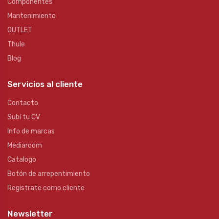
Componentes
Mantenimiento
OUTLET
Thule
Blog
Servicios al cliente
Contacto
Subí tu CV
Info de marcas
Mediaroom
Catalogo
Botón de arrepentimiento
Registrate como cliente
Newsletter