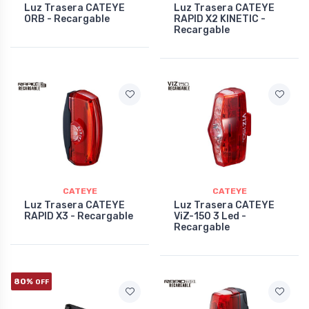
Luz Trasera CATEYE
Luz Trasera CATEYE
ORB - Recargable
RAPID X2 KINETIC -
Recargable
CATEYE
CATEYE
Luz Trasera CATEYE
Luz Trasera CATEYE
RAPID X3 - Recargable
ViZ-150 3 Led -
Recargable
80%
OFF