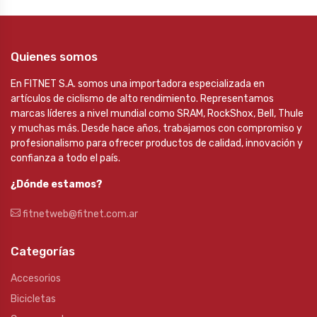
Quienes somos
En FITNET S.A. somos una importadora especializada en
artículos de ciclismo de alto rendimiento. Representamos
marcas líderes a nivel mundial como SRAM, RockShox, Bell, Thule
y muchas más. Desde hace años, trabajamos con compromiso y
profesionalismo para ofrecer productos de calidad, innovación y
confianza a todo el país.
¿Dónde estamos?
fitnetweb@fitnet.com.ar
Categorías
Accesorios
Bicicletas