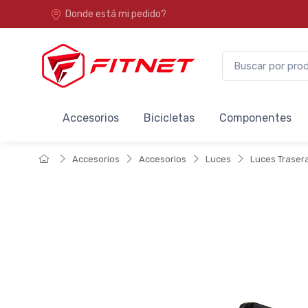
Donde está mi pedido?
Accesorios
Bicicletas
Componentes
Accesorios
Accesorios
Luces
Luces Traser