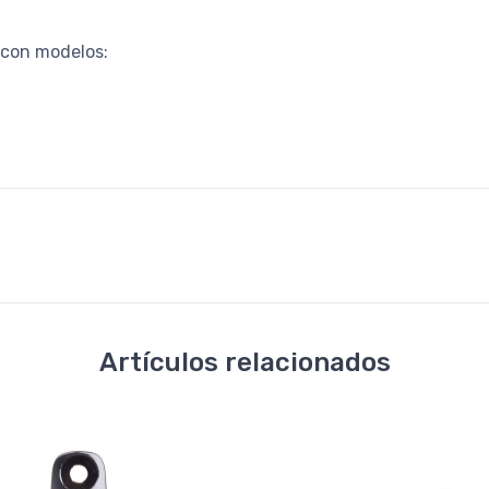
 con modelos:
Artículos relacionados