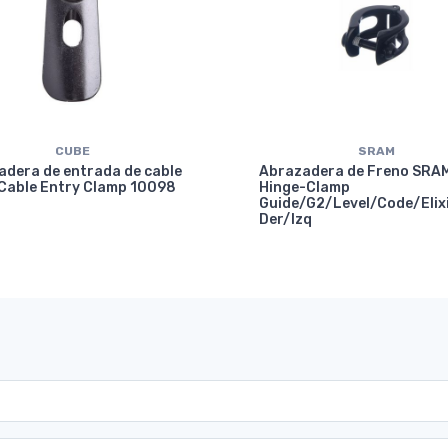
CUBE
SRAM
adera de entrada de cable
Abrazadera de Freno SRA
Cable Entry Clamp 10098
Hinge-Clamp
Guide/G2/Level/Code/Elix
Der/Izq