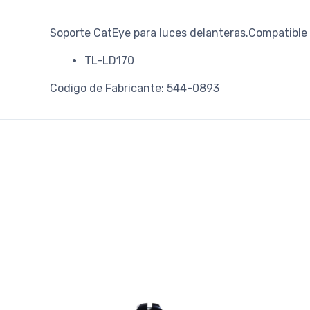
Soporte CatEye para luces delanteras.Compatible
TL-LD170
Codigo de Fabricante: 544-0893