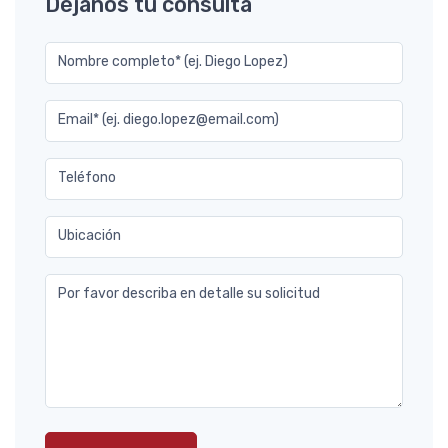
Déjanos tu consulta
Nombre completo* (ej. Diego Lopez)
Email* (ej. diego.lopez@email.com)
Teléfono
Ubicación
Por favor describa en detalle su solicitud