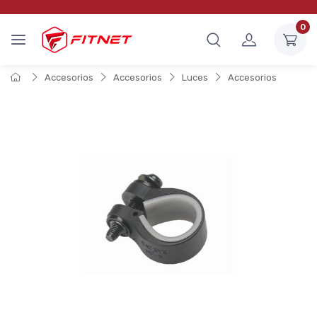
0
Accesorios
Accesorios
Luces
Accesorios