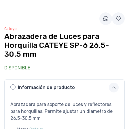
Cateye
Abrazadera de Luces para
Horquilla CATEYE SP-6 26.5-
30.5 mm
DISPONIBLE
Información de producto
Abrazadera para soporte de luces y reflectores,
para horquillas. Permite ajustar un diametro de
26.5-30.5 mm