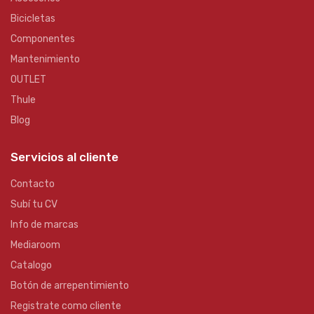
Bicicletas
Componentes
Mantenimiento
OUTLET
Thule
Blog
Servicios al cliente
Contacto
Subí tu CV
Info de marcas
Mediaroom
Catalogo
Botón de arrepentimiento
Registrate como cliente