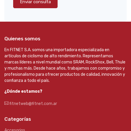
Enviar consulta
Quienes somos
En FITNET S.A. somos una importadora especializada en
artículos de ciclismo de alto rendimiento. Representamos
marcas líderes a nivel mundial como SRAM, RockShox, Bell, Thule
y muchas más. Desde hace años, trabajamos con compromiso y
profesionalismo para ofrecer productos de calidad, innovación y
confianza a todo el país.
¿Dónde estamos?
fitnetweb@fitnet.com.ar
Categorías
Accesorios