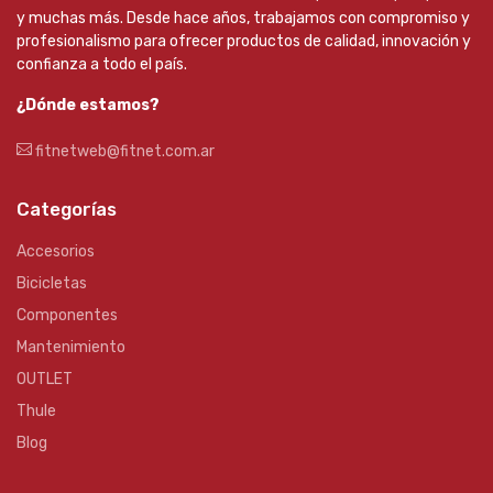
y muchas más. Desde hace años, trabajamos con compromiso y
profesionalismo para ofrecer productos de calidad, innovación y
confianza a todo el país.
¿Dónde estamos?
fitnetweb@fitnet.com.ar
Categorías
Accesorios
Bicicletas
Componentes
Mantenimiento
OUTLET
Thule
Blog