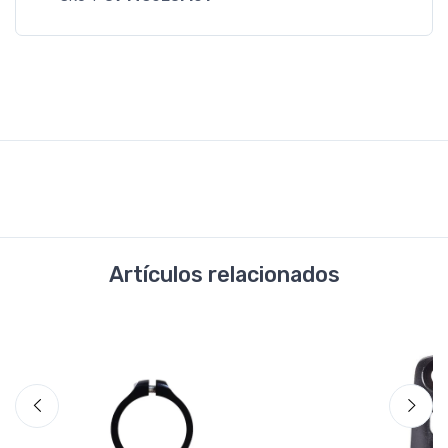
Artículos relacionados