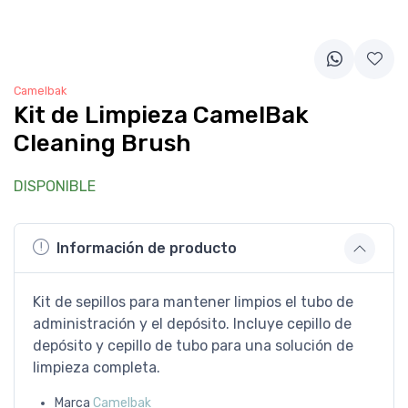
Camelbak
Kit de Limpieza CamelBak
Cleaning Brush
DISPONIBLE
Información de producto
Kit de sepillos para mantener limpios el tubo de
administración y el depósito. Incluye cepillo de
depósito y cepillo de tubo para una solución de
limpieza completa.
Marca
Camelbak