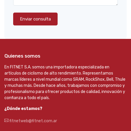
Enviar consulta
Quienes somos
En FITNET S.A. somos una importadora especializada en
artículos de ciclismo de alto rendimiento. Representamos
marcas líderes a nivel mundial como SRAM, RockShox, Bell, Thule
y muchas más. Desde hace años, trabajamos con compromiso y
profesionalismo para ofrecer productos de calidad, innovación y
confianza a todo el país.
¿Dónde estamos?
fitnetweb@fitnet.com.ar