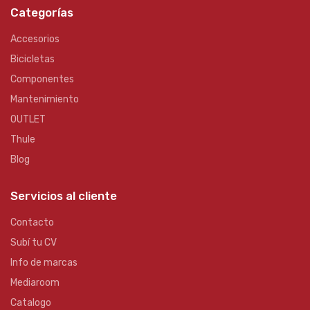
Categorías
Accesorios
Bicicletas
Componentes
Mantenimiento
OUTLET
Thule
Blog
Servicios al cliente
Contacto
Subí tu CV
Info de marcas
Mediaroom
Catalogo