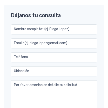
Déjanos tu consulta
Nombre completo* (ej. Diego Lopez)
Email* (ej. diego.lopez@email.com)
Teléfono
Ubicación
Por favor describa en detalle su solicitud