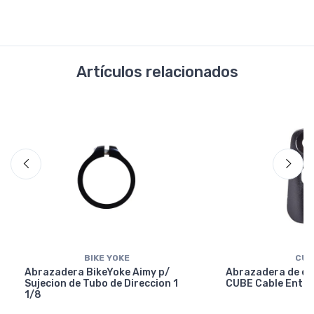
Artículos relacionados
BIKE YOKE
CUB
Abrazadera BikeYoke Aimy p/
Abrazadera de en
Sujecion de Tubo de Direccion 1
CUBE Cable Entry
1/8