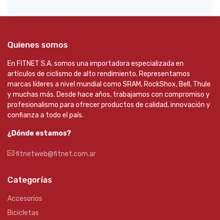
Quienes somos
En FITNET S.A. somos una importadora especializada en
artículos de ciclismo de alto rendimiento. Representamos
marcas líderes a nivel mundial como SRAM, RockShox, Bell, Thule
y muchas más. Desde hace años, trabajamos con compromiso y
profesionalismo para ofrecer productos de calidad, innovación y
confianza a todo el país.
¿Dónde estamos?
fitnetweb@fitnet.com.ar
Categorías
Accesorios
Bicicletas