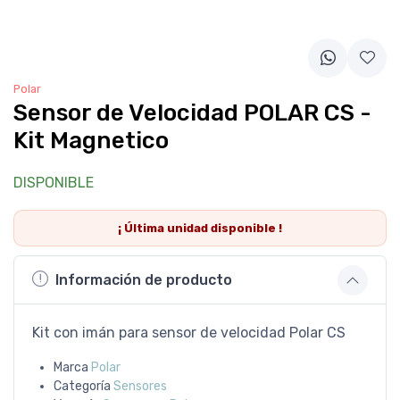
Polar
Sensor de Velocidad POLAR CS -
Kit Magnetico
DISPONIBLE
¡ Última
unidad
disponible !
Información de producto
Kit con imán para sensor de velocidad Polar CS
Marca
Polar
Categoría
Sensores