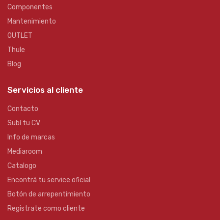
Componentes
Mantenimiento
OUTLET
Thule
Blog
Servicios al cliente
Contacto
Subí tu CV
Info de marcas
Mediaroom
Catalogo
Encontrá tu service oficial
Botón de arrepentimiento
Registrate como cliente