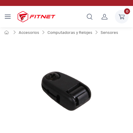
0
Accesorios
Computadoras y Relojes
Sensores