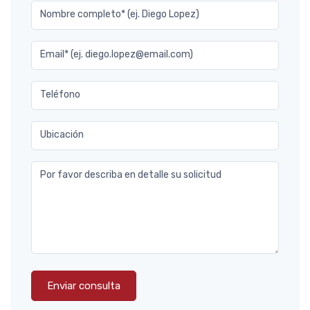
Nombre completo* (ej. Diego Lopez)
Email* (ej. diego.lopez@email.com)
Teléfono
Ubicación
Por favor describa en detalle su solicitud
Enviar consulta