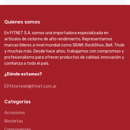
Quienes somos
En FITNET S.A. somos una importadora especializada en
artículos de ciclismo de alto rendimiento. Representamos
marcas líderes a nivel mundial como SRAM, RockShox, Bell, Thule
y muchas más. Desde hace años, trabajamos con compromiso y
profesionalismo para ofrecer productos de calidad, innovación y
confianza a todo el país.
¿Dónde estamos?
fitnetweb@fitnet.com.ar
Categorías
Accesorios
Bicicletas
Componentes