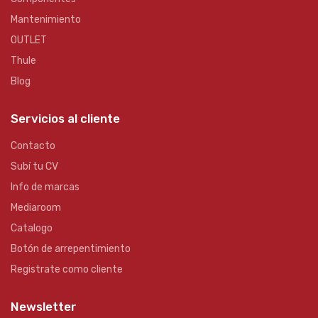
Mantenimiento
OUTLET
Thule
Blog
Servicios al cliente
Contacto
Subí tu CV
Info de marcas
Mediaroom
Catalogo
Botón de arrepentimiento
Registrate como cliente
Newsletter