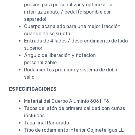
presión para personalizar y optimizar la
interfaz zapata / pedal (disponible por
separado)
Cuerpo acanalado para una mejor tracción
cuando no se sujeta
Entrada de 4 lados / desprendimiento de lodo
superior
Ángulo de liberación y flotación
personalizable
Rodamientos premium y sistema de doble
sello
ESPECIFICACIONES
Material del Cuerpo Aluminio 6061-T6
Tacos de latón de primera calidad con cuñas
incluidas
Tapa final Ranurado
Tipo de rodamiento interior Cojinete Igus LL-