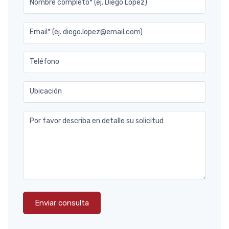
Nombre completo* (ej. Diego Lopez)
Email* (ej. diego.lopez@email.com)
Teléfono
Ubicación
Por favor describa en detalle su solicitud
Enviar consulta