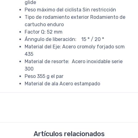
glide
Peso máximo del ciclista Sin restricción
Tipo de rodamiento exterior Rodamiento de
cartucho enduro
Factor Q: 52 mm
Ánngulo de liberación: 15 ° / 20 °
Material del Eje: Acero cromoly forjado scm
435
Material de resorte: Acero inoxidable serie
300
Peso 355 g el par
Material de ala Acero estampado
Artículos relacionados