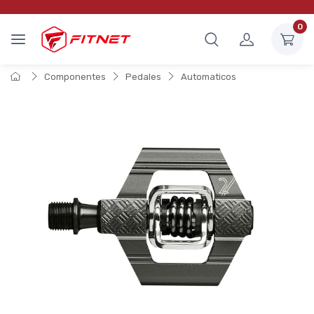
0
Componentes
Pedales
Automaticos