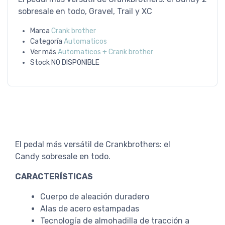
sobresale en todo, Gravel, Trail y XC
Marca
Crank brother
Categoría
Automaticos
Ver más
Automaticos + Crank brother
Stock
NO DISPONIBLE
El pedal más versátil de Crankbrothers: el
Candy sobresale en todo.
CARACTERÍSTICAS
Cuerpo de aleación duradero
Alas de acero estampadas
Tecnología de almohadilla de tracción a