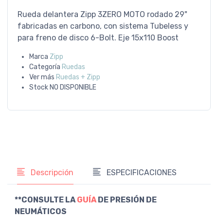
Rueda delantera Zipp 3ZERO MOTO rodado 29"
fabricadas en carbono, con sistema Tubeless y
para freno de disco 6-Bolt. Eje 15x110 Boost
Marca
Zipp
Categoría
Ruedas
Ver más
Ruedas + Zipp
Stock
NO DISPONIBLE
Descripción
ESPECIFICACIONES
**CONSULTE LA
GUÍA
DE PRESIÓN DE
NEUMÁTICOS