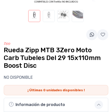
Zipp
Rueda Zipp MTB 3Zero Moto
Carb Tubeles Del 29 15x110mm
Boost Disc
NO DISPONIBLE
¡ Últimas
0
unidades disponibles !
Información de producto