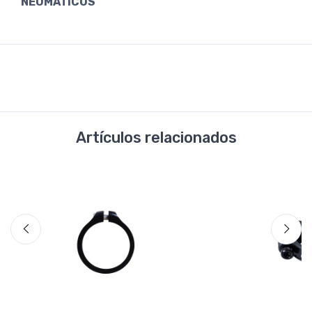
NEUMÁTICOS
Artículos relacionados