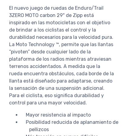
El nuevo juego de ruedas de Enduro/Trail
3ZERO MOTO carbon 29" de Zipp está
inspirado en las motocicletas con el objetivo
de brindar a los ciclistas el control y la
durabilidad necesarios para la velocidad pura.
La Moto Technology ™, permite que las llantas
“pivoten” desde cualquier lado de la
plataforma de los radios mientras atraviesan
terrenos accidentados. A medida que la
rueda encuentra obstáculos, cada borde de la
llanta está diseñado para adaptarse, creando
la sensación de una suspensión adicional.
Para el ciclista, eso significa durabilidad y
control para una mayor velocidad.
Mayor resistencia al impacto
Posibilidad reducida de aplanamiento de
pellizcos