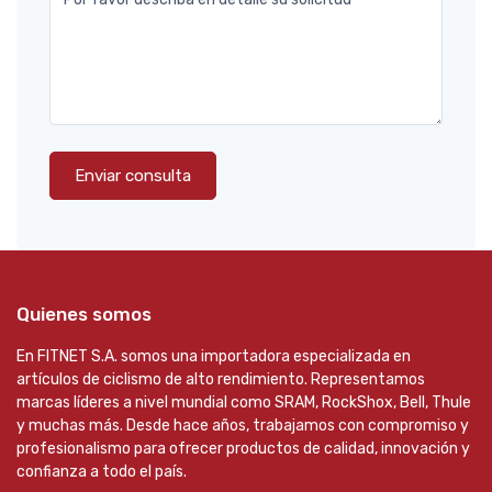
Enviar consulta
Quienes somos
En FITNET S.A. somos una importadora especializada en
artículos de ciclismo de alto rendimiento. Representamos
marcas líderes a nivel mundial como SRAM, RockShox, Bell, Thule
y muchas más. Desde hace años, trabajamos con compromiso y
profesionalismo para ofrecer productos de calidad, innovación y
confianza a todo el país.