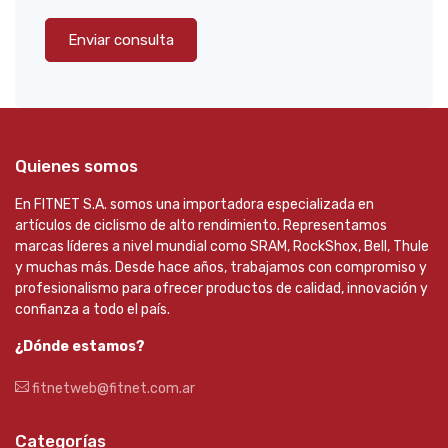
Enviar consulta
Quienes somos
En FITNET S.A. somos una importadora especializada en
artículos de ciclismo de alto rendimiento. Representamos
marcas líderes a nivel mundial como SRAM, RockShox, Bell, Thule
y muchas más. Desde hace años, trabajamos con compromiso y
profesionalismo para ofrecer productos de calidad, innovación y
confianza a todo el país.
¿Dónde estamos?
fitnetweb@fitnet.com.ar
Categorías