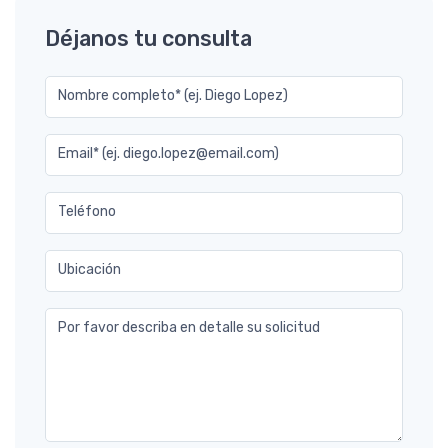
Déjanos tu consulta
Nombre completo* (ej. Diego Lopez)
Email* (ej. diego.lopez@email.com)
Teléfono
Ubicación
Por favor describa en detalle su solicitud