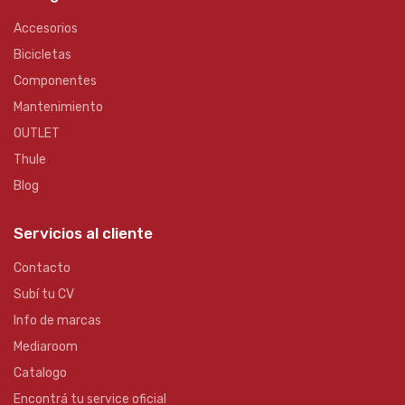
Accesorios
Bicicletas
Componentes
Mantenimiento
OUTLET
Thule
Blog
Servicios al cliente
Contacto
Subí tu CV
Info de marcas
Mediaroom
Catalogo
Encontrá tu service oficial