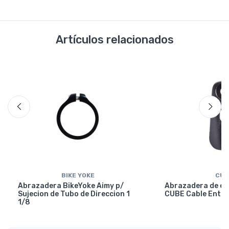
Artículos relacionados
BIKE YOKE
CUB
Abrazadera BikeYoke Aimy p/
Abrazadera de en
Sujecion de Tubo de Direccion 1
CUBE Cable Entry
1/8