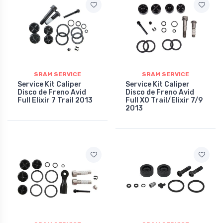
SRAM SERVICE
SRAM SERVICE
Service Kit Caliper
Service Kit Caliper
Disco de Freno Avid
Disco de Freno Avid
Full Elixir 7 Trail 2013
Full X0 Trail/Elixir 7/9
2013