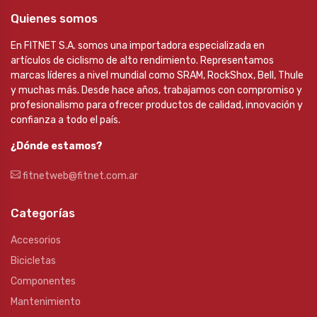
Quienes somos
En FITNET S.A. somos una importadora especializada en
artículos de ciclismo de alto rendimiento. Representamos
marcas líderes a nivel mundial como SRAM, RockShox, Bell, Thule
y muchas más. Desde hace años, trabajamos con compromiso y
profesionalismo para ofrecer productos de calidad, innovación y
confianza a todo el país.
¿Dónde estamos?
fitnetweb@fitnet.com.ar
Categorías
Accesorios
Bicicletas
Componentes
Mantenimiento