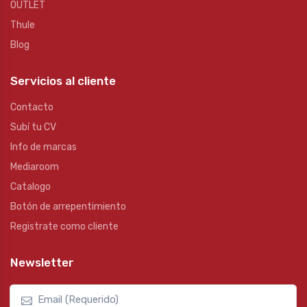
OUTLET
Thule
Blog
Servicios al cliente
Contacto
Subí tu CV
Info de marcas
Mediaroom
Catalogo
Botón de arrepentimiento
Registrate como cliente
Newsletter