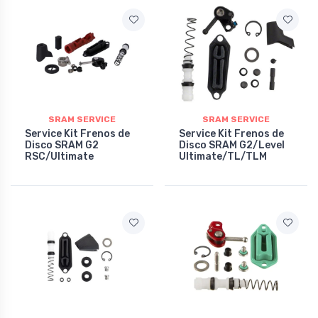
SRAM SERVICE
SRAM SERVICE
Service Kit Frenos de
Service Kit Frenos de
Disco SRAM G2
Disco SRAM G2/Level
RSC/Ultimate
Ultimate/TL/TLM