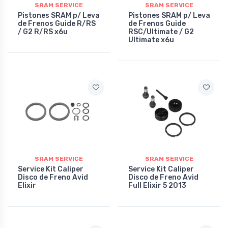
SRAM SERVICE
SRAM SERVICE
Pistones SRAM p/ Leva
Pistones SRAM p/ Leva
de Frenos Guide R/RS
de Frenos Guide
/ G2 R/RS x6u
RSC/Ultimate / G2
Ultimate x6u
SRAM SERVICE
SRAM SERVICE
Service Kit Caliper
Service Kit Caliper
Disco de Freno Avid
Disco de Freno Avid
Elixir
Full Elixir 5 2013