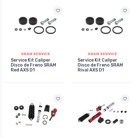
SRAM SERVICE
SRAM SERVICE
Service Kit Caliper
Service Kit Caliper
Disco de Freno SRAM
Disco de Freno SRAM
Red AXS D1
Rival AXS D1