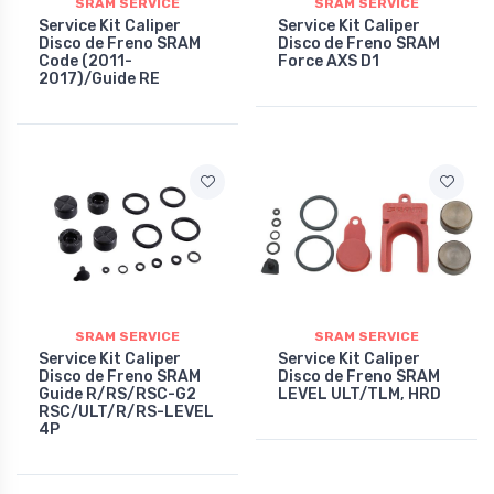
SRAM SERVICE
SRAM SERVICE
Service Kit Caliper
Service Kit Caliper
Disco de Freno SRAM
Disco de Freno SRAM
Code (2011-
Force AXS D1
2017)/Guide RE
SRAM SERVICE
SRAM SERVICE
Service Kit Caliper
Service Kit Caliper
Disco de Freno SRAM
Disco de Freno SRAM
Guide R/RS/RSC-G2
LEVEL ULT/TLM, HRD
RSC/ULT/R/RS-LEVEL
4P