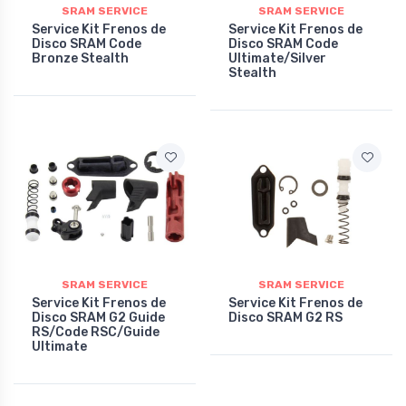
SRAM SERVICE
SRAM SERVICE
Service Kit Frenos de
Service Kit Frenos de
Disco SRAM Code
Disco SRAM Code
Bronze Stealth
Ultimate/Silver
Stealth
SRAM SERVICE
SRAM SERVICE
Service Kit Frenos de
Service Kit Frenos de
Disco SRAM G2 Guide
Disco SRAM G2 RS
RS/Code RSC/Guide
Ultimate