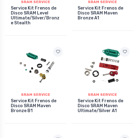
SRAM SERVICE
SRAM SERVICE
Service Kit Frenos de
Service Kit Frenos de
Disco SRAM Level
Disco SRAM Maven
Ultimate/Silver/Bronz
Bronze A1
e Stealth
SRAM SERVICE
SRAM SERVICE
Service Kit Frenos de
Service Kit Frenos de
Disco SRAM Maven
Disco SRAM Maven
Bronze B1
Ultimate/Silver A1