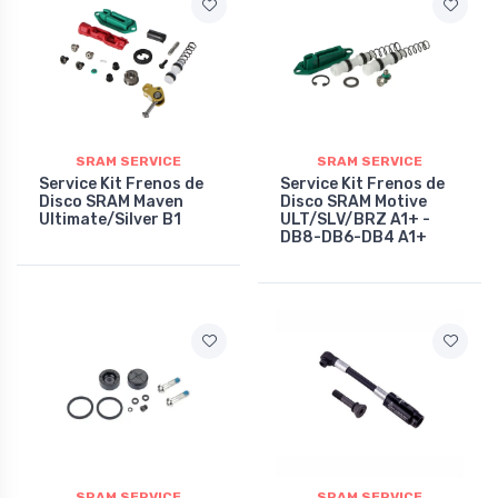
SRAM SERVICE
SRAM SERVICE
Service Kit Frenos de
Service Kit Frenos de
Disco SRAM Maven
Disco SRAM Motive
Ultimate/Silver B1
ULT/SLV/BRZ A1+ -
DB8-DB6-DB4 A1+
SRAM SERVICE
SRAM SERVICE