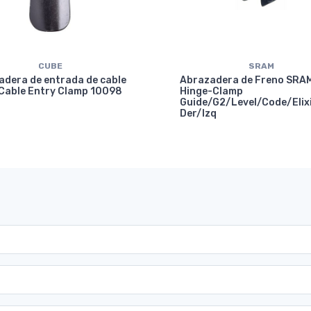
CUBE
SRAM
adera de entrada de cable
Abrazadera de Freno SRA
Cable Entry Clamp 10098
Hinge-Clamp
Guide/G2/Level/Code/Elix
Der/Izq