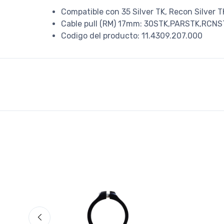
Compatible con 35 Silver TK, Recon Silver T
Cable pull (RM) 17mm: 30STK,PARSTK,RCNS
Codigo del producto: 11.4309.207.000