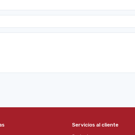
as
Servicios al cliente