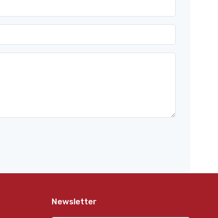
Newsletter