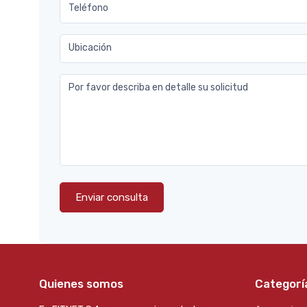
Teléfono
Ubicación
Por favor describa en detalle su solicitud
Enviar consulta
Quienes somos
Categorí