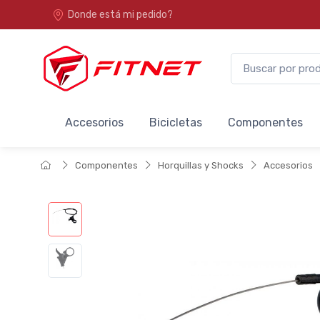
Donde está mi pedido?
Accesorios
Bicicletas
Componentes
Componentes
Horquillas y Shocks
Accesorios