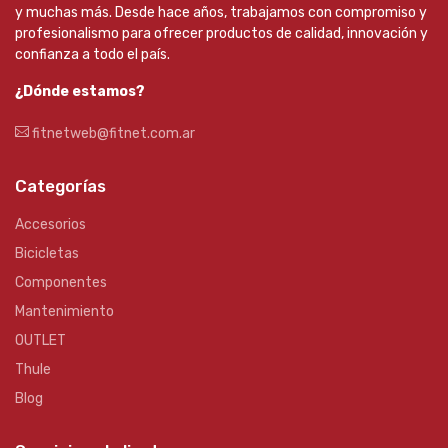
y muchas más. Desde hace años, trabajamos con compromiso y
profesionalismo para ofrecer productos de calidad, innovación y
confianza a todo el país.
¿Dónde estamos?
fitnetweb@fitnet.com.ar
Categorías
Accesorios
Bicicletas
Componentes
Mantenimiento
OUTLET
Thule
Blog