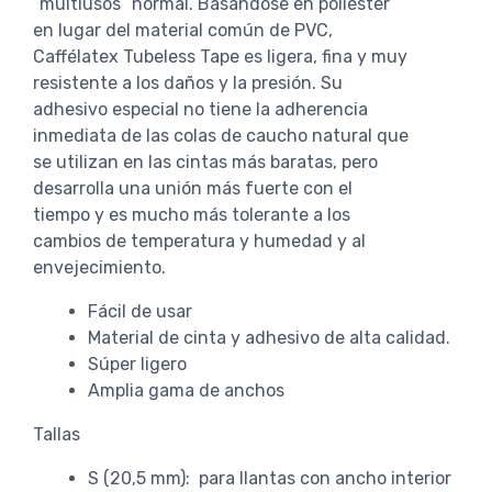
“multiusos” normal. Basándose en poliéster
en lugar del material común de PVC,
Caffélatex Tubeless Tape es ligera, fina y muy
resistente a los daños y la presión. Su
adhesivo especial no tiene la adherencia
inmediata de las colas de caucho natural que
se utilizan en las cintas más baratas, pero
desarrolla una unión más fuerte con el
tiempo y es mucho más tolerante a los
cambios de temperatura y humedad y al
envejecimiento.
Fácil de usar
Material de cinta y adhesivo de alta calidad.
Súper ligero
Amplia gama de anchos
Tallas
S (20,5 mm): para llantas con ancho interior