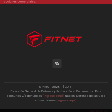
acciones comerciales.
© 1980 - 2026 -
| CUIT -
Dirección General de Defensa y Protección al Consumidor: Para
consultas y/o denuncias
[ingrese aquí]
| Nación: Defensa de las y los
consumidores
[ingrese aquí]
.
nubixstore®