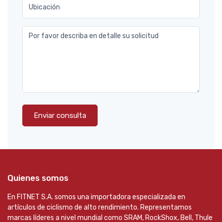
Ubicación
Por favor describa en detalle su solicitud
Enviar consulta
Quienes somos
En FITNET S.A. somos una importadora especializada en
artículos de ciclismo de alto rendimiento. Representamos
marcas líderes a nivel mundial como SRAM, RockShox, Bell, Thule