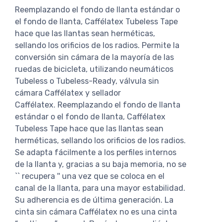
Reemplazando el fondo de llanta estándar o
el fondo de llanta, Caffélatex Tubeless Tape
hace que las llantas sean herméticas,
sellando los orificios de los radios. Permite la
conversión sin cámara de la mayoría de las
ruedas de bicicleta, utilizando neumáticos
Tubeless o Tubeless-Ready, válvula sin
cámara Caffélatex y sellador
Caffélatex. Reemplazando el fondo de llanta
estándar o el fondo de llanta, Caffélatex
Tubeless Tape hace que las llantas sean
herméticas, sellando los orificios de los radios.
Se adapta fácilmente a los perfiles internos
de la llanta y, gracias a su baja memoria, no se
`` recupera '' una vez que se coloca en el
canal de la llanta, para una mayor estabilidad.
Su adherencia es de última generación. La
cinta sin cámara Caffélatex no es una cinta