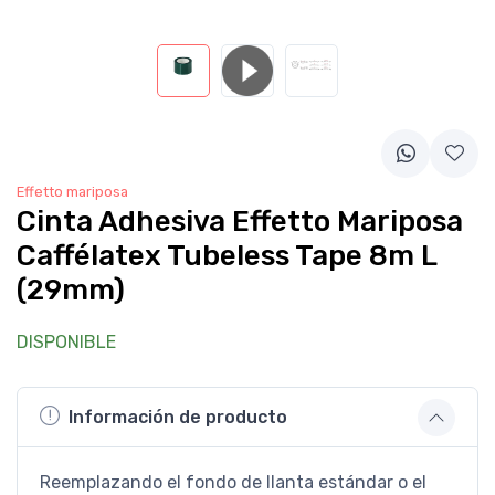
Effetto mariposa
Cinta Adhesiva Effetto Mariposa
Caffélatex Tubeless Tape 8m L
(29mm)
DISPONIBLE
Información de producto
Reemplazando el fondo de llanta estándar o el