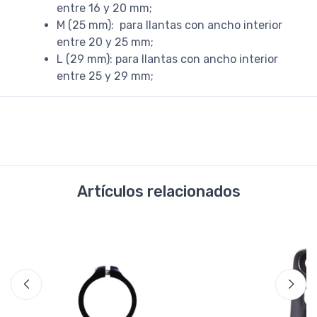
entre 16 y 20 mm;
M (25 mm): para llantas con ancho interior
entre 20 y 25 mm;
L (29 mm): para llantas con ancho interior
entre 25 y 29 mm;
Artículos relacionados