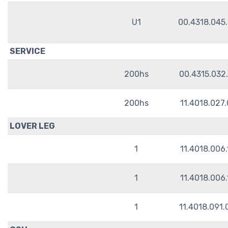
U1
00.4318.045
SERVICE
200hs
00.4315.032
200hs
11.4018.027
LOVER LEG
1
11.4018.006
1
11.4018.006
1
11.4018.091