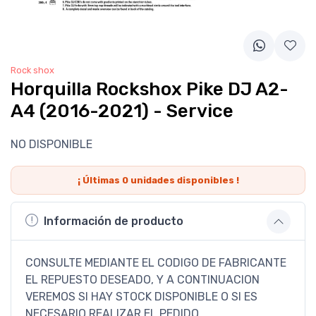
Rock shox
Horquilla Rockshox Pike DJ A2-
A4 (2016-2021) - Service
NO DISPONIBLE
¡ Últimas
0
unidades disponibles !
Información de producto
CONSULTE MEDIANTE EL CODIGO DE FABRICANTE
EL REPUESTO DESEADO, Y A CONTINUACION
VEREMOS SI HAY STOCK DISPONIBLE O SI ES
NECESARIO REALIZAR EL PEDIDO