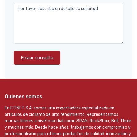
Por favor describa en detalle su solicitud
Enviar consulta
Quienes somos
En FITNET S.A. somos una importadora especializada en
artículos de ciclismo de alto rendimiento. Representamos
marcas líderes a nivel mundial como SRAM, RockShox, Bell, Thule
y muchas más. Desde hace años, trabajamos con compromiso y
profesionalismo para ofrecer productos de calidad, innovación y