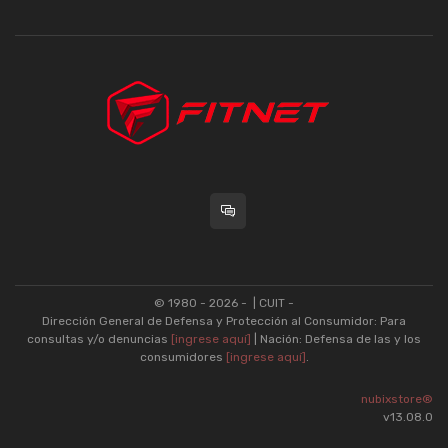
© 1980 - 2026 -
| CUIT -
Dirección General de Defensa y Protección al Consumidor: Para
consultas y/o denuncias
[ingrese aquí]
| Nación: Defensa de las y los
consumidores
[ingrese aquí]
.
nubixstore®
v13.08.0