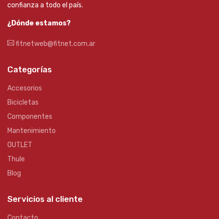
confianza a todo el país.
¿Dónde estamos?
fitnetweb@fitnet.com.ar
Categorías
Accesorios
Bicicletas
Componentes
Mantenimiento
OUTLET
Thule
Blog
Servicios al cliente
Contacto