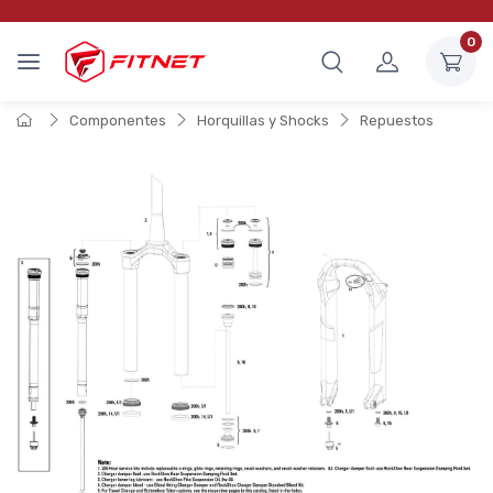
0
Componentes
Horquillas y Shocks
Repuestos