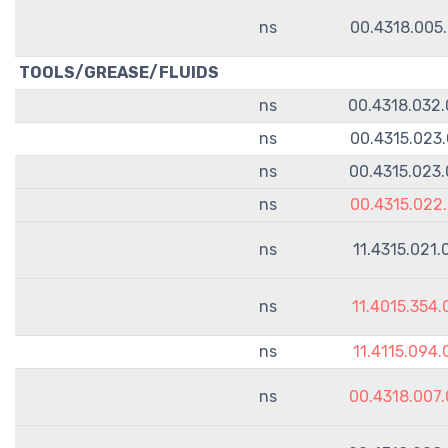
ns
00.4318.005
TOOLS/GREASE/FLUIDS
ns
00.4318.032
ns
00.4315.023
ns
00.4315.023
ns
00.4315.022
ns
11.4315.021
ns
11.4015.354
ns
11.4115.094
ns
00.4318.007