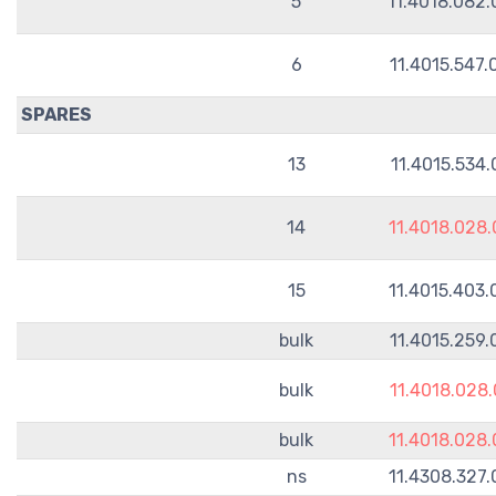
5
11.4018.082
6
11.4015.547
SPARES
13
11.4015.534
14
11.4018.028
15
11.4015.403
bulk
11.4015.259
bulk
11.4018.028.
bulk
11.4018.028
ns
11.4308.327