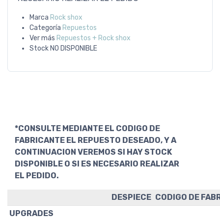
Marca
Rock shox
Categoría
Repuestos
Ver más
Repuestos + Rock shox
Stock
NO DISPONIBLE
*CONSULTE MEDIANTE EL CODIGO DE
FABRICANTE EL REPUESTO DESEADO, Y A
CONTINUACION VEREMOS SI HAY STOCK
DISPONIBLE O SI ES NECESARIO REALIZAR
EL PEDIDO.
DESPIECE
CODIGO DE FAB
UPGRADES