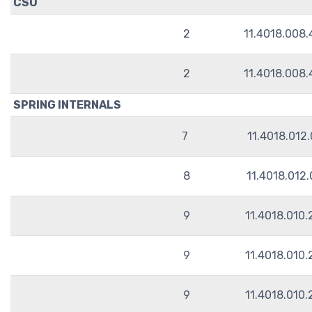
CSU
2
11.4018.008
2
11.4018.008
SPRING INTERNALS
7
11.4018.012
8
11.4018.012
9
11.4018.010
9
11.4018.010
9
11.4018.010