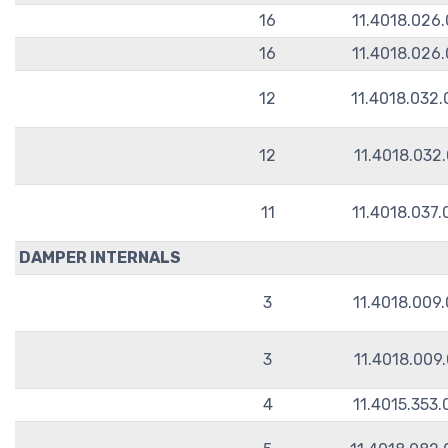
16
11.4018.026
16
11.4018.026
12
11.4018.032
12
11.4018.032
11
11.4018.037
DAMPER INTERNALS
3
11.4018.009
3
11.4018.009
4
11.4015.353