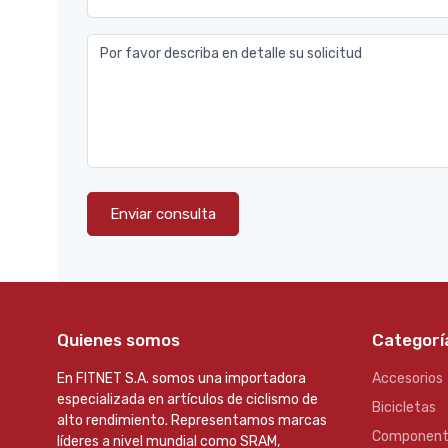
Por favor describa en detalle su solicitud
Enviar consulta
Quienes somos
Categorí
En FITNET S.A. somos una importadora
Accesorios
especializada en artículos de ciclismo de
Bicicletas
alto rendimiento. Representamos marcas
Component
líderes a nivel mundial como SRAM,