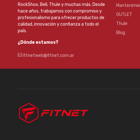
RockShox, Bell, Thule y muchas más. Desde
Mantenimi
hace años, trabajamos con compromiso y
OUTLET
profesionalismo para ofrecer productos de
Thule
calidad, innovación y confianza a todo el
país.
Blog
¿Dónde estamos?
fitnetweb@fitnet.com.ar