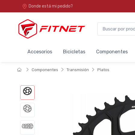
Donde está mi pedido?
Accesorios
Bicicletas
Componentes
Componentes
Transmisión
Platos