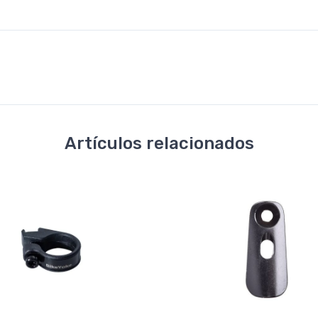
Artículos relacionados