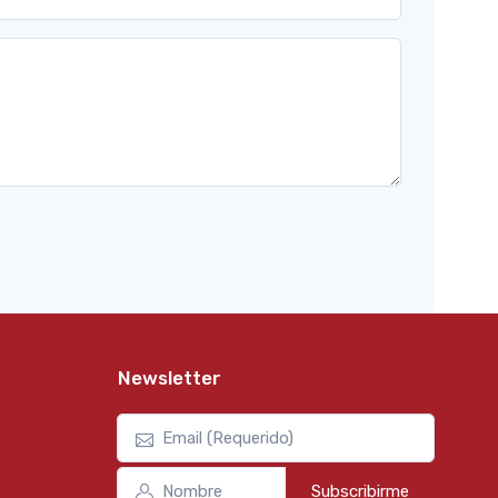
Newsletter
Subscribirme