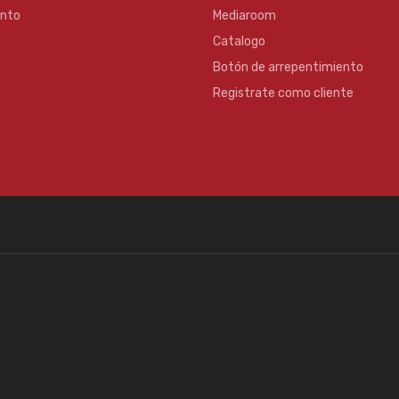
ento
Mediaroom
Catalogo
Botón de arrepentimiento
Registrate como cliente