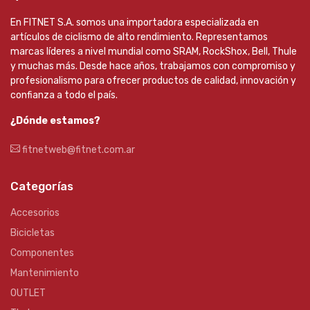
En FITNET S.A. somos una importadora especializada en
artículos de ciclismo de alto rendimiento. Representamos
marcas líderes a nivel mundial como SRAM, RockShox, Bell, Thule
y muchas más. Desde hace años, trabajamos con compromiso y
profesionalismo para ofrecer productos de calidad, innovación y
confianza a todo el país.
¿Dónde estamos?
fitnetweb@fitnet.com.ar
Categorías
Accesorios
Bicicletas
Componentes
Mantenimiento
OUTLET