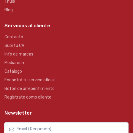
Thule
Blog
Servicios al cliente
Contacto
Subí tu CV
Info de marcas
Mediaroom
Catalogo
Encontrá tu service oficial
Botón de arrepentimiento
Registrate como cliente
Newsletter