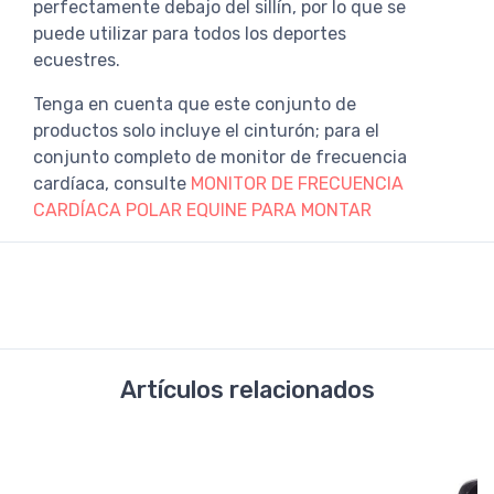
perfectamente debajo del sillín, por lo que se
puede utilizar para todos los deportes
ecuestres.
Tenga en cuenta que este conjunto de
productos solo incluye el cinturón; para el
conjunto completo de monitor de frecuencia
cardíaca, consulte
MONITOR DE FRECUENCIA
CARDÍACA POLAR EQUINE PARA MONTAR
Artículos relacionados