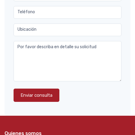
Teléfono
Ubicación
Por favor describa en detalle su solicitud
Enviar consulta
Quienes somos