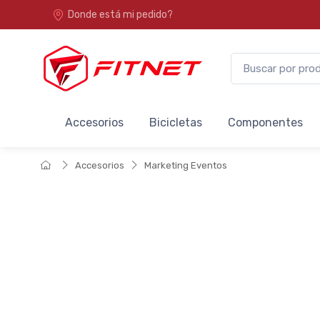
Donde está mi pedido?
Accesorios
Bicicletas
Componentes
Accesorios
Marketing Eventos