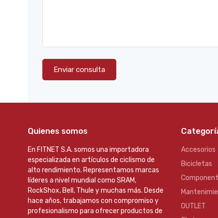
Enviar consulta
Quienes somos
Categorí
En FITNET S.A. somos una importadora
Accesorios
especializada en artículos de ciclismo de
Bicicletas
alto rendimiento. Representamos marcas
Component
líderes a nivel mundial como SRAM,
RockShox, Bell, Thule y muchas más. Desde
Mantenimi
hace años, trabajamos con compromiso y
OUTLET
profesionalismo para ofrecer productos de