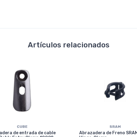
Artículos relacionados
CUBE
SRAM
adera de entrada de cable
Abrazadera de Freno SRA