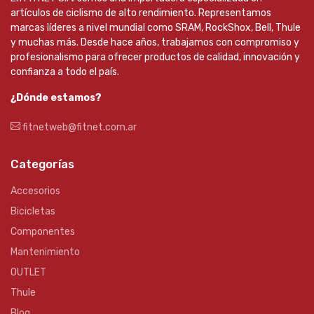
artículos de ciclismo de alto rendimiento. Representamos
marcas líderes a nivel mundial como SRAM, RockShox, Bell, Thule
y muchas más. Desde hace años, trabajamos con compromiso y
profesionalismo para ofrecer productos de calidad, innovación y
confianza a todo el país.
¿Dónde estamos?
fitnetweb@fitnet.com.ar
Categorías
Accesorios
Bicicletas
Componentes
Mantenimiento
OUTLET
Thule
Blog