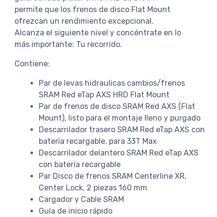
permite que los frenos de disco Flat Mount
ofrezcan un rendimiento excepcional.
Alcanza el siguiente nivel y concéntrate en lo
más importante: Tu recorrido.
Contiene:
Par de levas hidraulicas cambios/frenos
SRAM Red eTap AXS HRD Flat Mount
Par de frenos de disco SRAM Red AXS (Flat
Mount), listo para el montaje lleno y purgado
Descarrilador trasero SRAM Red eTap AXS con
batería recargable, para 33T Max
Descarrilador delantero SRAM Red eTap AXS
con batería recargable
Par Disco de frenos SRAM Centerline XR,
Center Lock, 2 piezas 160 mm
Cargador y Cable SRAM
Guía de inicio rápido