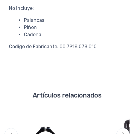
No Incluye:
Palancas
Piñon
Cadena
Codigo de Fabricante: 00.7918.078.010
Artículos relacionados