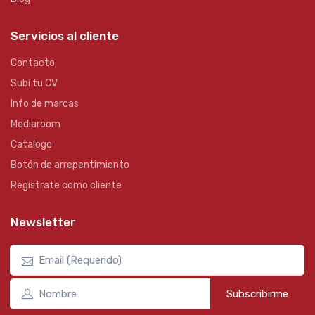
Servicios al cliente
Contacto
Subí tu CV
Info de marcas
Mediaroom
Catalogo
Botón de arrepentimiento
Registrate como cliente
Newsletter
Subscribirme