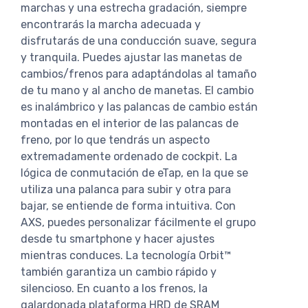
marchas y una estrecha gradación, siempre
encontrarás la marcha adecuada y
disfrutarás de una conducción suave, segura
y tranquila. Puedes ajustar las manetas de
cambios/frenos para adaptándolas al tamaño
de tu mano y al ancho de manetas. El cambio
es inalámbrico y las palancas de cambio están
montadas en el interior de las palancas de
freno, por lo que tendrás un aspecto
extremadamente ordenado de cockpit. La
lógica de conmutación de eTap, en la que se
utiliza una palanca para subir y otra para
bajar, se entiende de forma intuitiva. Con
AXS, puedes personalizar fácilmente el grupo
desde tu smartphone y hacer ajustes
mientras conduces. La tecnología Orbit™
también garantiza un cambio rápido y
silencioso. En cuanto a los frenos, la
galardonada plataforma HRD de SRAM