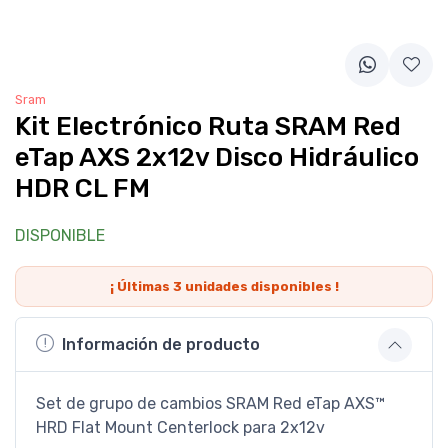
Sram
Kit Electrónico Ruta SRAM Red
eTap AXS 2x12v Disco Hidráulico
HDR CL FM
DISPONIBLE
¡ Últimas
3
unidades disponibles !
Información de producto
Set de grupo de cambios SRAM Red eTap AXS™
HRD Flat Mount Centerlock para 2x12v