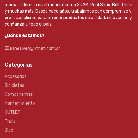
marcas líderes a nivel mundial como SRAM, RockShox, Bell, Thule
y muchas más. Desde hace años, trabajamos con compromiso y
profesionalismo para ofrecer productos de calidad, innovación y
confianza a todo el país.
¿Dónde estamos?
fitnetweb@fitnet.com.ar
Categorías
Accesorios
Bicicletas
Componentes
Mantenimiento
OUTLET
Thule
Blog