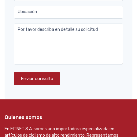
Ubicación
Por favor describa en detalle su solicitud
Enviar consulta
Quienes somos
En FITNET S.A. somos una importadora especializada en
artículos de ciclismo de alto rendimiento. Representamos