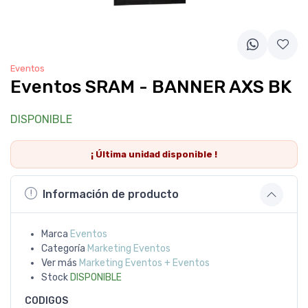
Eventos
Eventos SRAM - BANNER AXS BK
DISPONIBLE
¡ Última
unidad
disponible !
Información de producto
Marca
Eventos
Categoría
Marketing Eventos
Ver más
Marketing Eventos + Eventos
Stock
DISPONIBLE
CODIGOS