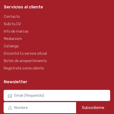
Servicios al cliente
Contacto
Subí tu CV
Info de marcas
Mediaroom
Catalogo
Encontrá tu service oficial
Botón de arrepentimiento
Registrate como cliente
Newsletter
Subscribirme